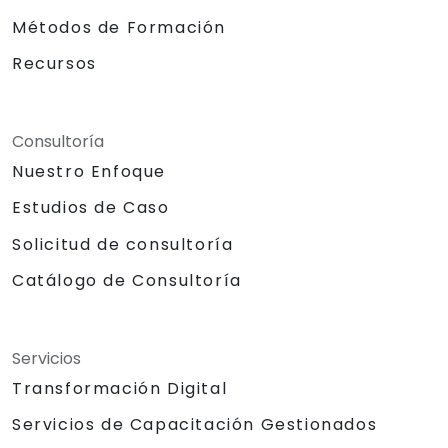
Métodos de Formación
Recursos
Consultoría
Nuestro Enfoque
Estudios de Caso
Solicitud de consultoría
Catálogo de Consultoría
Servicios
Transformación Digital
Servicios de Capacitación Gestionados