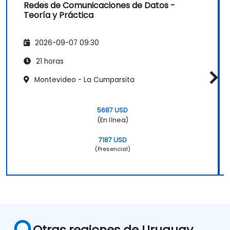
Redes de Comunicaciones de Datos -
Teoría y Práctica
2026-09-07 09:30
21 horas
Montevideo - La Cumparsita
5687 USD
(En línea)
7187 USD
(Presencial)
Otras regiones de Uruguay