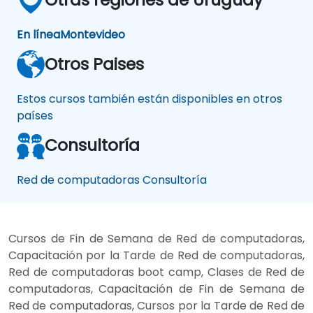
En línea
Montevideo
Otros Paises
Estos cursos también están disponibles en otros
países
Consultoría
Red de computadoras Consultoría
Cursos de Fin de Semana de Red de computadoras,
Capacitación por la Tarde de Red de computadoras,
Red de computadoras boot camp, Clases de Red de
computadoras, Capacitación de Fin de Semana de
Red de computadoras, Cursos por la Tarde de Red de