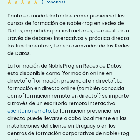
(1 Reseñas)
Tanto en modalidad online como presencial, los
cursos de formación de NobleProg en Redes de
Datos, impartidos por instructores, demuestran a
través de debates interactivos y práctica directa
los fundamentos y temas avanzados de las Redes
de Datos.
La formación de NobleProg en Redes de Datos
está disponible como "formación online en
directo" o "formación presencial en directo". La
formación en directo online (también conocida
como "formación remota en directo") se imparte
a través de un escritorio remoto interactivo
escritorio remoto
. La formación presencial en
directo puede llevarse a cabo localmente en las
instalaciones del cliente en Uruguay o en los
centros de formación corporativos de NobleProg