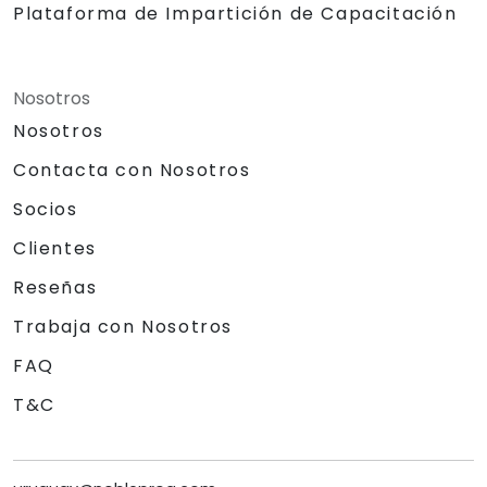
Plataforma de Impartición de Capacitación
Nosotros
Nosotros
Contacta con Nosotros
Socios
Clientes
Reseñas
Trabaja con Nosotros
FAQ
T&C