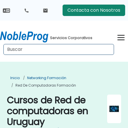
Contacta con Nosotros
Servicios Corporativos
Inicio
Networking Formación
Red De Computadoras Formación
Cursos de Red de
computadoras en
Uruguay