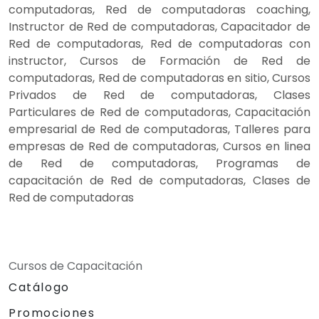
computadoras, Red de computadoras coaching,
Instructor de Red de computadoras, Capacitador de
Red de computadoras, Red de computadoras con
instructor, Cursos de Formación de Red de
computadoras, Red de computadoras en sitio, Cursos
Privados de Red de computadoras, Clases
Particulares de Red de computadoras, Capacitación
empresarial de Red de computadoras, Talleres para
empresas de Red de computadoras, Cursos en linea
de Red de computadoras, Programas de
capacitación de Red de computadoras, Clases de
Red de computadoras
Cursos de Capacitación
Catálogo
Promociones