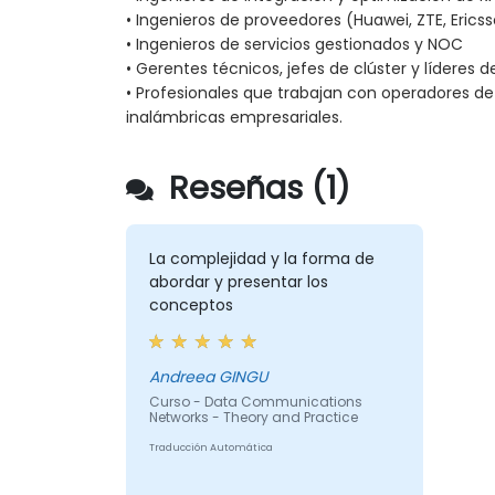
• Ingenieros de proveedores (Huawei, ZTE, Erics
• Ingenieros de servicios gestionados y NOC
• Gerentes técnicos, jefes de clúster y líderes 
• Profesionales que trabajan con operadores d
inalámbricas empresariales.
Reseñas (1)
La complejidad y la forma de
abordar y presentar los
conceptos
Andreea GINGU
Curso - Data Communications
Networks - Theory and Practice
Traducción Automática