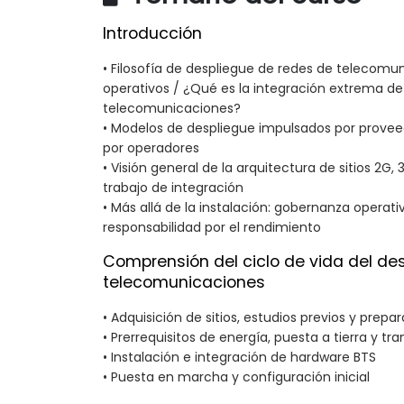
Introducción
• Filosofía de despliegue de redes de telecomun
operativos / ¿Qué es la integración extrema de 
telecomunicaciones?
• Modelos de despliegue impulsados por prove
por operadores
• Visión general de la arquitectura de sitios 2G, 
trabajo de integración
• Más allá de la instalación: gobernanza operati
responsabilidad por el rendimiento
Comprensión del ciclo de vida del des
telecomunicaciones
• Adquisición de sitios, estudios previos y prepar
• Prerrequisitos de energía, puesta a tierra y tr
• Instalación e integración de hardware BTS
• Puesta en marcha y configuración inicial