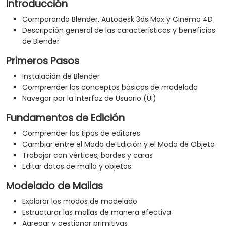
Introducción
Comparando Blender, Autodesk 3ds Max y Cinema 4D
Descripción general de las características y beneficios
de Blender
Primeros Pasos
Instalación de Blender
Comprender los conceptos básicos de modelado
Navegar por la Interfaz de Usuario (UI)
Fundamentos de Edición
Comprender los tipos de editores
Cambiar entre el Modo de Edición y el Modo de Objeto
Trabajar con vértices, bordes y caras
Editar datos de malla y objetos
Modelado de Mallas
Explorar los modos de modelado
Estructurar las mallas de manera efectiva
Agregar y gestionar primitivas