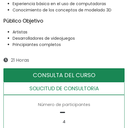
Experiencia básica en el uso de computadoras
Conocimiento de los conceptos de modelado 3D
Público Objetivo
Artistas
Desarrolladores de videojuegos
Principiantes completos
21 Horas
CONSULTA DEL CURSO
SOLICITUD DE CONSULTORíA
Número de participantes