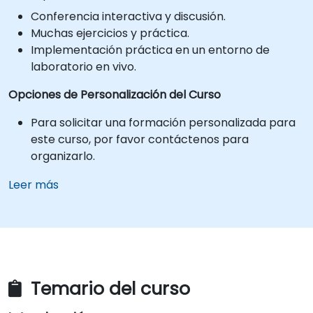
Conferencia interactiva y discusión.
Muchas ejercicios y práctica.
Implementación práctica en un entorno de
laboratorio en vivo.
Opciones de Personalización del Curso
Para solicitar una formación personalizada para
este curso, por favor contáctenos para
organizarlo.
Leer más
Temario del curso