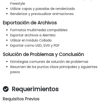
Freestyle
Utilizar capas y pasadas de renderizado
Renderizar y previsualizar animaciones
Exportación de Archivos
Formatos multimedia compatibles
Exportar archivos a Alembic
Utilizar el módulo Collada
Exportar como USD, SVG y PDF
Solución de Problemas y Conclusión
Estrategias comunes de solución de problemas
Resumen de los puntos clave principales y siguientes
pasos
Requerimientos
Requisitos Previos