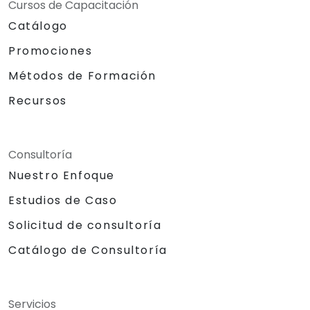
Cursos de Capacitación
Catálogo
Promociones
Métodos de Formación
Recursos
Consultoría
Nuestro Enfoque
Estudios de Caso
Solicitud de consultoría
Catálogo de Consultoría
Servicios