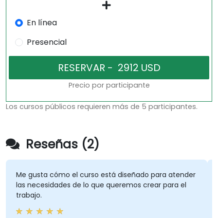
En línea
Presencial
Precio por participante
Los cursos públicos requieren más de 5 participantes.
Reseñas (2)
Me gusta cómo el curso está diseñado para atender
las necesidades de lo que queremos crear para el
trabajo.