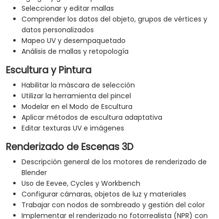
Seleccionar y editar mallas
Comprender los datos del objeto, grupos de vértices y
datos personalizados
Mapeo UV y desempaquetado
Análisis de mallas y retopología
Escultura y Pintura
Habilitar la máscara de selección
Utilizar la herramienta del pincel
Modelar en el Modo de Escultura
Aplicar métodos de escultura adaptativa
Editar texturas UV e imágenes
Renderizado de Escenas 3D
Descripción general de los motores de renderizado de
Blender
Uso de Eevee, Cycles y Workbench
Configurar cámaras, objetos de luz y materiales
Trabajar con nodos de sombreado y gestión del color
Implementar el renderizado no fotorrealista (NPR) con