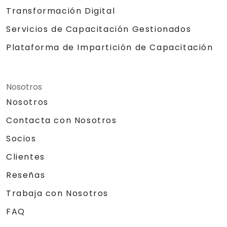
Transformación Digital
Servicios de Capacitación Gestionados
Plataforma de Impartición de Capacitación
Nosotros
Nosotros
Contacta con Nosotros
Socios
Clientes
Reseñas
Trabaja con Nosotros
FAQ