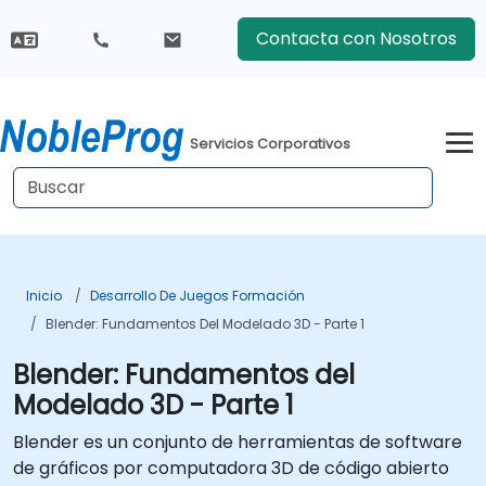
Contacta con Nosotros
Servicios Corporativos
Inicio
Desarrollo De Juegos Formación
Blender: Fundamentos Del Modelado 3D - Parte 1
Blender: Fundamentos del
Modelado 3D - Parte 1
Blender es un conjunto de herramientas de software
de gráficos por computadora 3D de código abierto