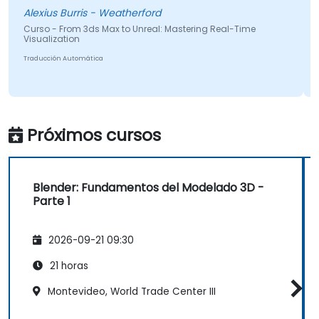
Alexius Burris - Weatherford
Curso - From 3ds Max to Unreal: Mastering Real-Time
Visualization
Traducción Automática
Próximos cursos
Blender: Fundamentos del Modelado 3D -
Parte 1
2026-09-21 09:30
21 horas
Montevideo, World Trade Center III