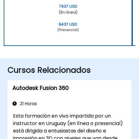
7937 USD
(En línea)
9437 USD
(Presencial)
Cursos Relacionados
Autodesk Fusion 360
21 Horas
Esta formación en vivo impartida por un
instructor en Uruguay (en línea o presencial)
está dirigida a entusiastas del diseño e
impresión en 3D con niveles que van desde