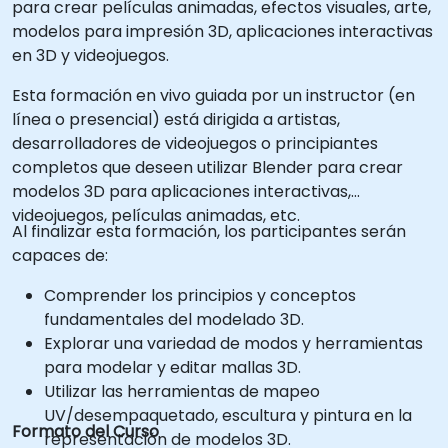
para crear películas animadas, efectos visuales, arte,
modelos para impresión 3D, aplicaciones interactivas
en 3D y videojuegos.
Esta formación en vivo guiada por un instructor (en
línea o presencial) está dirigida a artistas,
desarrolladores de videojuegos o principiantes
completos que deseen utilizar Blender para crear
modelos 3D para aplicaciones interactivas,
videojuegos, películas animadas, etc.
Al finalizar esta formación, los participantes serán
capaces de:
Comprender los principios y conceptos
fundamentales del modelado 3D.
Explorar una variedad de modos y herramientas
para modelar y editar mallas 3D.
Utilizar las herramientas de mapeo
UV/desempaquetado, escultura y pintura en la
Formato del Curso
representación de modelos 3D.