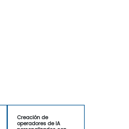
Creación de
operadores de IA