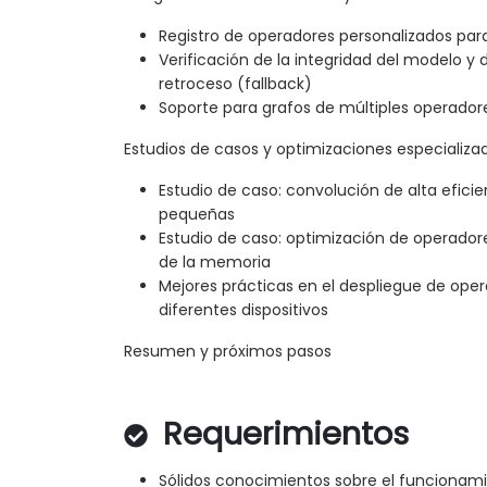
Registro de operadores personalizados pa
Verificación de la integridad del modelo 
retroceso (fallback)
Soporte para grafos de múltiples operador
Estudios de casos y optimizaciones especializa
Estudio de caso: convolución de alta efici
pequeñas
Estudio de caso: optimización de operador
de la memoria
Mejores prácticas en el despliegue de ope
diferentes dispositivos
Resumen y próximos pasos
Requerimientos
Sólidos conocimientos sobre el funcionami