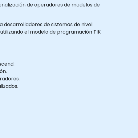
onalización de operadores de modelos de
 a desarrolladores de sistemas de nivel
utilizando el modelo de programación TIK
scend.
ón.
radores.
lizados.