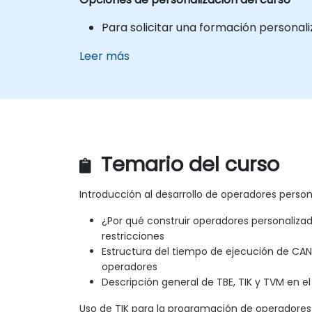
Para solicitar una formación personal
Leer más
Temario del curso
Introducción al desarrollo de operadores perso
¿Por qué construir operadores personaliza
restricciones
Estructura del tiempo de ejecución de CAN
operadores
Descripción general de TBE, TIK y TVM en e
Uso de TIK para la programación de operadores 