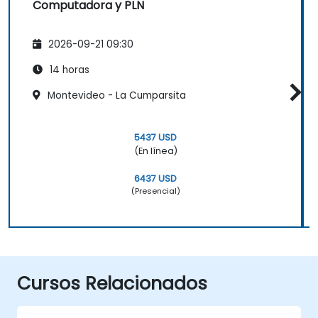
Computadora y PLN
2026-09-21 09:30
14 horas
Montevideo - La Cumparsita
5437 USD
(En línea)
6437 USD
(Presencial)
Cursos Relacionados