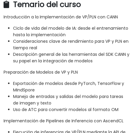
Temario del curso
Introducción a la Implementación de VP/PLN con CANN
Ciclo de vida del modelo de IA: desde el entrenamiento
hasta la implementación
Consideraciones clave de rendimiento para VP y PLN en
tiempo real
Descripción general de las herramientas del SDK CANN y
su papel en la integración de modelos
Preparación de Modelos de VP y PLN
Exportación de modelos desde PyTorch, TensorFlow y
MindSpore
Manejo de entradas y salidas del modelo para tareas
de imagen y texto
Uso de ATC para convertir modelos al formato OM
Implementación de Pipelines de Inferencia con AscendCL
Ejecución de inferencias de VP/PLN mediante la API de