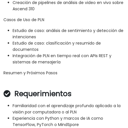
Creación de pipelines de análisis de video en vivo sobre
Ascend 310
Casos de Uso de PLN
Estudio de caso: análisis de sentimiento y detección de
intenciones
Estudio de caso: clasificación y resumido de
documentos
Integración de PLN en tiempo real con APIs REST y
sistemas de mensajería
Resumen y Próximos Pasos
Requerimientos
Familiaridad con el aprendizaje profundo aplicado a la
visión por computadora o al PLN
Experiencia con Python y marcos de IA como
TensorFlow, PyTorch o MindSpore