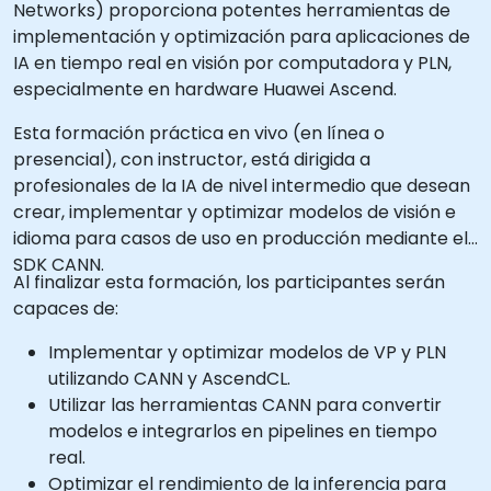
Networks) proporciona potentes herramientas de
implementación y optimización para aplicaciones de
IA en tiempo real en visión por computadora y PLN,
especialmente en hardware Huawei Ascend.
Esta formación práctica en vivo (en línea o
presencial), con instructor, está dirigida a
profesionales de la IA de nivel intermedio que desean
crear, implementar y optimizar modelos de visión e
idioma para casos de uso en producción mediante el
SDK CANN.
Al finalizar esta formación, los participantes serán
capaces de:
Implementar y optimizar modelos de VP y PLN
utilizando CANN y AscendCL.
Utilizar las herramientas CANN para convertir
modelos e integrarlos en pipelines en tiempo
real.
Optimizar el rendimiento de la inferencia para