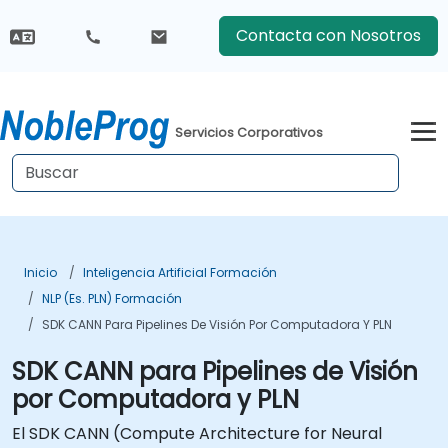
Contacta con Nosotros
Servicios Corporativos
Inicio
Inteligencia Artificial Formación
NLP (es. PLN) Formación
SDK CANN Para Pipelines De Visión Por Computadora Y PLN
SDK CANN para Pipelines de Visión
por Computadora y PLN
El SDK CANN (Compute Architecture for Neural