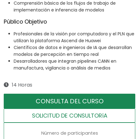
Comprensión básica de los flujos de trabajo de
implementación e inferencia de modelos
Público Objetivo
Profesionales de la visión por computadora y el PLN que
utilizan la plataforma Ascend de Huawei
Científicos de datos e ingenieros de IA que desarrollan
modelos de percepción en tiempo real
Desarrolladores que integran pipelines CANN en
manufactura, vigilancia o análisis de medios
14 Horas
CONSULTA DEL CURSO
SOLICITUD DE CONSULTORíA
Número de participantes