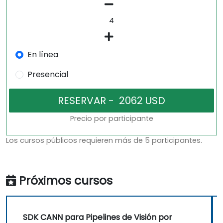
En línea
Presencial
Precio por participante
Los cursos públicos requieren más de 5 participantes.
Próximos cursos
SDK CANN para Pipelines de Visión por