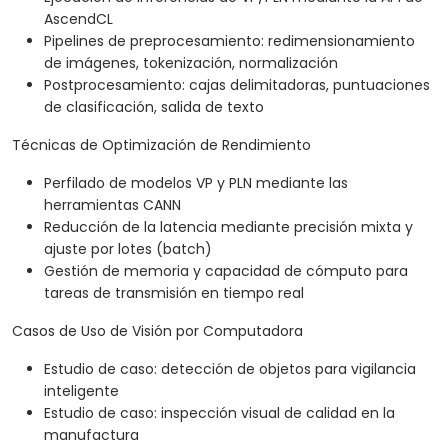
AscendCL
Pipelines de preprocesamiento: redimensionamiento
de imágenes, tokenización, normalización
Postprocesamiento: cajas delimitadoras, puntuaciones
de clasificación, salida de texto
Técnicas de Optimización de Rendimiento
Perfilado de modelos VP y PLN mediante las
herramientas CANN
Reducción de la latencia mediante precisión mixta y
ajuste por lotes (batch)
Gestión de memoria y capacidad de cómputo para
tareas de transmisión en tiempo real
Casos de Uso de Visión por Computadora
Estudio de caso: detección de objetos para vigilancia
inteligente
Estudio de caso: inspección visual de calidad en la
manufactura