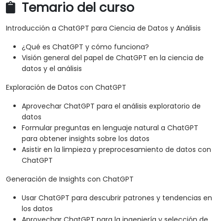
Temario del curso
Introducción a ChatGPT para Ciencia de Datos y Análisis
¿Qué es ChatGPT y cómo funciona?
Visión general del papel de ChatGPT en la ciencia de
datos y el análisis
Exploración de Datos con ChatGPT
Aprovechar ChatGPT para el análisis exploratorio de
datos
Formular preguntas en lenguaje natural a ChatGPT
para obtener insights sobre los datos
Asistir en la limpieza y preprocesamiento de datos con
ChatGPT
Generación de Insights con ChatGPT
Usar ChatGPT para descubrir patrones y tendencias en
los datos
Aprovechar ChatGPT para la ingeniería y selección de