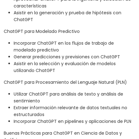
características
Asistir en la generación y prueba de hipótesis con
ChatGPT
ChatGPT para Modelado Predictivo
Incorporar ChatGPT en los flujos de trabajo de
modelado predictivo
Generar predicciones y previsiones con ChatGPT
Asistir en la selección y evaluación de modelos
utilizando ChatGPT
ChatGPT para Procesamiento del Lenguaje Natural (PLN)
Utilizar ChatGPT para análisis de texto y análisis de
sentimiento
Extraer información relevante de datos textuales no
estructurados
Incorporar ChatGPT en pipelines y aplicaciones de PLN
Buenas Prácticas para ChatGPT en Ciencia de Datos y