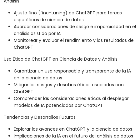
Análisis
Ajuste fino (fine-tuning) de ChatGPT para tareas
específicas de ciencia de datos
Abordar consideraciones de sesgo e imparcialidad en el
análisis asistido por IA
Monitorear y evaluar el rendimiento y los resultados de
ChatGPT
Uso Ético de ChatGPT en Ciencia de Datos y Análisis
Garantizar un uso responsable y transparente de la IA
en la ciencia de datos
Mitigar los riesgos y desafíos éticos asociados con
ChatGPT
Comprender las consideraciones éticas al desplegar
modelos de IA potenciados por ChatGPT
Tendencias y Desarrollos Futuros
Explorar los avances en ChatGPT y la ciencia de datos
Implicaciones de la IA en el futuro del análisis de datos