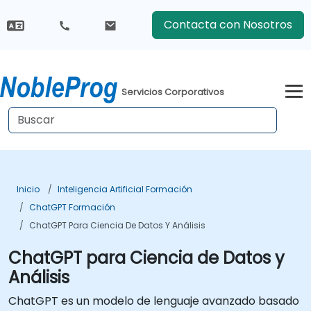
Contacta con Nosotros
Servicios Corporativos
Inicio
Inteligencia Artificial Formación
ChatGPT Formación
ChatGPT Para Ciencia De Datos Y Análisis
ChatGPT para Ciencia de Datos y
Análisis
ChatGPT es un modelo de lenguaje avanzado basado