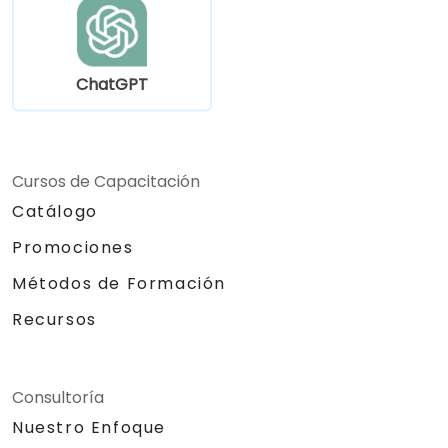
de capacitación específicos.
ChatGPT
Cursos de Capacitación
Catálogo
Promociones
Métodos de Formación
Recursos
Consultoría
Nuestro Enfoque