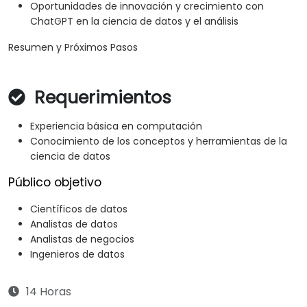
Oportunidades de innovación y crecimiento con
ChatGPT en la ciencia de datos y el análisis
Resumen y Próximos Pasos
Requerimientos
Experiencia básica en computación
Conocimiento de los conceptos y herramientas de la
ciencia de datos
Público objetivo
Científicos de datos
Analistas de datos
Analistas de negocios
Ingenieros de datos
14 Horas