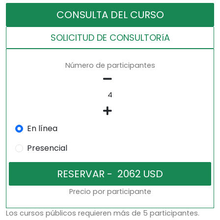
CONSULTA DEL CURSO
SOLICITUD DE CONSULTORíA
Número de participantes
En línea
Presencial
Precio por participante
Los cursos públicos requieren más de 5 participantes.