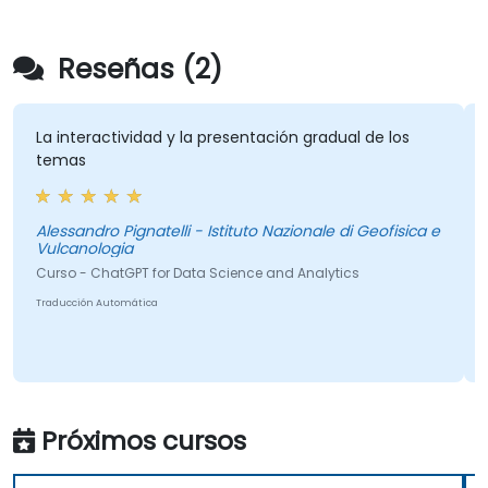
Reseñas (2)
La interactividad y la presentación gradual de los
temas
Alessandro Pignatelli - Istituto Nazionale di Geofisica e
Vulcanologia
Curso - ChatGPT for Data Science and Analytics
Traducción Automática
Próximos cursos