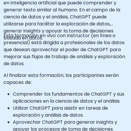
en inteligencia artificial que puede comprender y
generar texto similar al humano. En el campo de la
ciencia de datos y el análisis, ChatGPT puede
utilizarse para facilitar la exploración de datos,
generar insights y apoyar la toma de decisiones
Esta formación en vivo con instructor (en línea o
basada en datos.
presencial) está dirigida a profesionales de los datos
que desean aprovechar el poder de ChatGPT para
mejorar sus flujos de trabajo de análisis y exploración
de datos.
Al finalizar esta formación, los participantes serán
capaces de:
Comprender los fundamentos de ChatGPT y sus
aplicaciones en la ciencia de datos y el análisis.
Utilizar ChatGPT para asistir en tareas de
exploración y análisis de datos.
Aprovechar ChatGPT para generar insights y
apoyar los procesos de toma de decisiones.