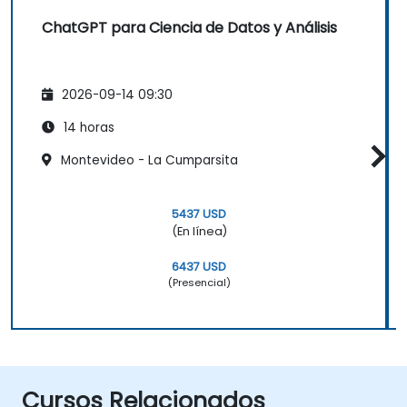
ChatGPT para Ciencia de Datos y Análisis
2026-09-14 09:30
14 horas
Montevideo - La Cumparsita
5437 USD
(En línea)
6437 USD
(Presencial)
Cursos Relacionados