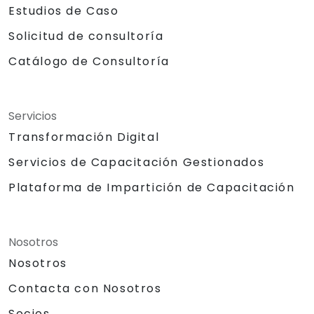
Estudios de Caso
Solicitud de consultoría
Catálogo de Consultoría
Servicios
Transformación Digital
Servicios de Capacitación Gestionados
Plataforma de Impartición de Capacitación
Nosotros
Nosotros
Contacta con Nosotros
Socios