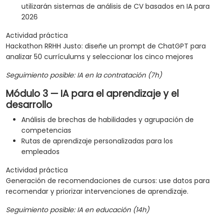
utilizarán sistemas de análisis de CV basados en IA para
2026
Actividad práctica
Hackathon RRHH Justo: diseñe un prompt de ChatGPT para
analizar 50 currículums y seleccionar los cinco mejores
Seguimiento posible: IA en la contratación (7h)
Módulo 3 — IA para el aprendizaje y el
desarrollo
Análisis de brechas de habilidades y agrupación de
competencias
Rutas de aprendizaje personalizadas para los
empleados
Actividad práctica
Generación de recomendaciones de cursos: use datos para
recomendar y priorizar intervenciones de aprendizaje.
Seguimiento posible: IA en educación (14h)