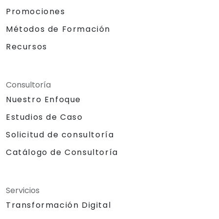
Promociones
Métodos de Formación
Recursos
Consultoría
Nuestro Enfoque
Estudios de Caso
Solicitud de consultoría
Catálogo de Consultoría
Servicios
Transformación Digital