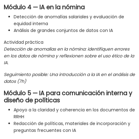
Módulo 4 — IA en la nómina
Detección de anomalías salariales y evaluación de
equidad interna
Análisis de grandes conjuntos de datos con IA
Actividad práctica
Detección de anomalías en la nómina: identifiquen errores
en los datos de nómina y reflexionen sobre el uso ético de la
IA.
Seguimiento posible: Una introducción a la IA en el análisis de
datos (7h)
Módulo 5 — IA para comunicación interna y
diseño de políticas
Apoyo a la claridad y coherencia en los documentos de
RRHH
Redacción de políticas, materiales de incorporación y
preguntas frecuentes con IA