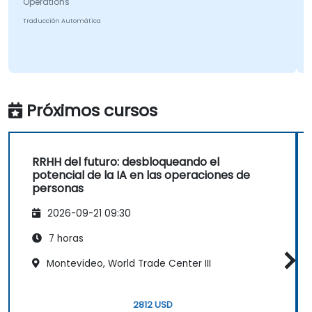
Operations
Traducción Automática
Próximos cursos
RRHH del futuro: desbloqueando el
potencial de la IA en las operaciones de
personas
2026-09-21 09:30
7 horas
Montevideo, World Trade Center III
2812 USD