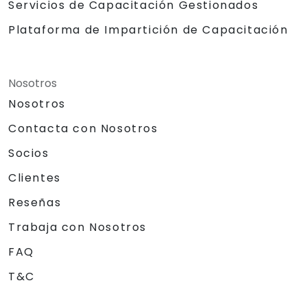
Servicios de Capacitación Gestionados
Plataforma de Impartición de Capacitación
Nosotros
Nosotros
Contacta con Nosotros
Socios
Clientes
Reseñas
Trabaja con Nosotros
FAQ
T&C