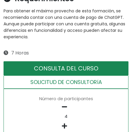
Para obtener el máximo provecho de esta formación, se
recomienda contar con una cuenta de pago de ChatGPT.
Aunque puede participar con una cuenta gratuita, algunas
diferencias en funcionalidad y acceso pueden afectar su
experiencia.
7 Horas
CONSULTA DEL CURSO
SOLICITUD DE CONSULTORíA
Número de participantes