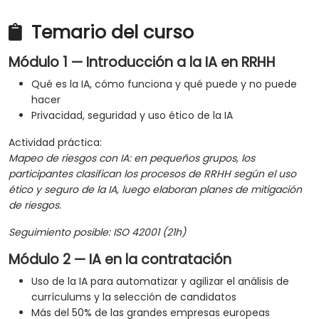
Temario del curso
Módulo 1 — Introducción a la IA en RRHH
Qué es la IA, cómo funciona y qué puede y no puede
hacer
Privacidad, seguridad y uso ético de la IA
Actividad práctica:
Mapeo de riesgos con IA: en pequeños grupos, los
participantes clasifican los procesos de RRHH según el uso
ético y seguro de la IA, luego elaboran planes de mitigación
de riesgos.
Seguimiento posible: ISO 42001 (21h)
Módulo 2 — IA en la contratación
Uso de la IA para automatizar y agilizar el análisis de
currículums y la selección de candidatos
Más del 50% de las grandes empresas europeas