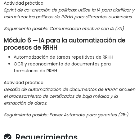
Actividad práctica
Sprint de co-creación de políticas: utilice la IA para clarificar y
estructurar las políticas de RRHH para diferentes audiencias.
Seguimiento posible: Comunicación efectiva con IA (7h)
Módulo 6 — IA para la automatización de
procesos de RRHH
Automatización de tareas repetitivas de RRHH
OCR y reconocimiento de documentos para
formularios de RRHH
Actividad práctica
Desafío de automatización de documentos de RRHH: simulen
el procesamiento de certificados de baja médica y la
extracción de datos.
Seguimiento posible: Power Automate para gerentes (21h)
Requerimientos