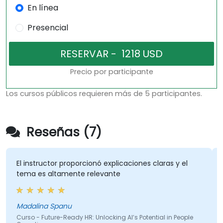
En línea
Presencial
Precio por participante
Los cursos públicos requieren más de 5 participantes.
Reseñas (7)
El instructor proporcionó explicaciones claras y el
tema es altamente relevante
Madalina Spanu
Curso - Future-Ready HR: Unlocking AI’s Potential in People