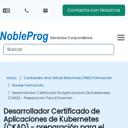
Contacta con Nosotros
Servicios Corporativos
Inicio
Containers And Virtual Machines (VMs) Formación
Docker Formación
Desarrollador Certificado De Aplicaciones De Kubernetes
(CKAD) - Preparación Para El Examen
Desarrollador Certificado de
Aplicaciones de Kubernetes
(CKAD) - preparación para el