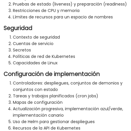
Pruebas de estado (liveness) y preparación (readiness)
Restricciones de CPU y memoria
Límites de recursos para un espacio de nombres
Seguridad
Contexto de seguridad
Cuentas de servicio
Secretos
Políticas de red de Kubernetes
Capacidades de Linux
Configuración de implementación
Controladores: despliegues, conjuntos de demonios y
conjuntos con estado
Tareas y trabajos planificados (cron jobs)
Mapas de configuración
Actualización progresiva, implementación azul/verde,
implementación canario
Uso de Helm para gestionar despliegues
Recursos de la API de Kubernetes