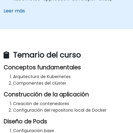
Leer más
Temario del curso
Conceptos fundamentales
Arquitectura de Kubernetes
Componentes del clúster
Construcción de la aplicación
Creación de contenedores
Configuración del repositorio local de Docker
Diseño de Pods
Configuración base