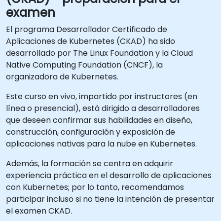
examen
El programa Desarrollador Certificado de
Aplicaciones de Kubernetes (CKAD) ha sido
desarrollado por The Linux Foundation y la Cloud
Native Computing Foundation (CNCF), la
organizadora de Kubernetes.
Este curso en vivo, impartido por instructores (en
línea o presencial), está dirigido a desarrolladores
que deseen confirmar sus habilidades en diseño,
construcción, configuración y exposición de
aplicaciones nativas para la nube en Kubernetes.
Además, la formación se centra en adquirir
experiencia práctica en el desarrollo de aplicaciones
con Kubernetes; por lo tanto, recomendamos
participar incluso si no tiene la intención de presentar
el examen CKAD.