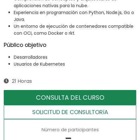
aplicaciones nativas para la nube.
Experiencia en programación con Python, Node.js, Go o
Java.
Un entorno de ejecución de contenedores compatible
con OCI, como Docker o rkt.
Público objetivo
Desarrolladores
Usuarios de Kubernetes
21 Horas
CONSULTA DEL CURSO
SOLICITUD DE CONSULTORíA
Número de participantes