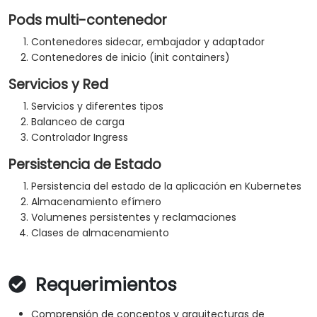
Pods multi-contenedor
Contenedores sidecar, embajador y adaptador
Contenedores de inicio (init containers)
Servicios y Red
Servicios y diferentes tipos
Balanceo de carga
Controlador Ingress
Persistencia de Estado
Persistencia del estado de la aplicación en Kubernetes
Almacenamiento efímero
Volumenes persistentes y reclamaciones
Clases de almacenamiento
Requerimientos
Comprensión de conceptos y arquitecturas de