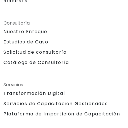
Recursos
Consultoría
Nuestro Enfoque
Estudios de Caso
Solicitud de consultoría
Catálogo de Consultoría
Servicios
Transformación Digital
Servicios de Capacitación Gestionados
Plataforma de Impartición de Capacitación