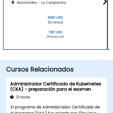
Montevideo - La Cumparsita
5687 USD
(En línea)
7187 USD
(Presencial)
Cursos Relacionados
Administrador Certificado de Kubernetes
(CKA) - preparación para el examen
21 Horas
El programa de Administrador Certificado de