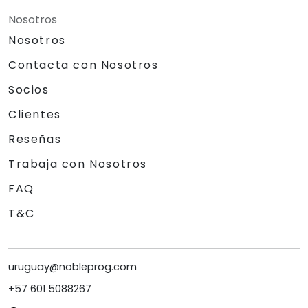
Nosotros
Nosotros
Contacta con Nosotros
Socios
Clientes
Reseñas
Trabaja con Nosotros
FAQ
T&C
uruguay@nobleprog.com
+57 601 5088267