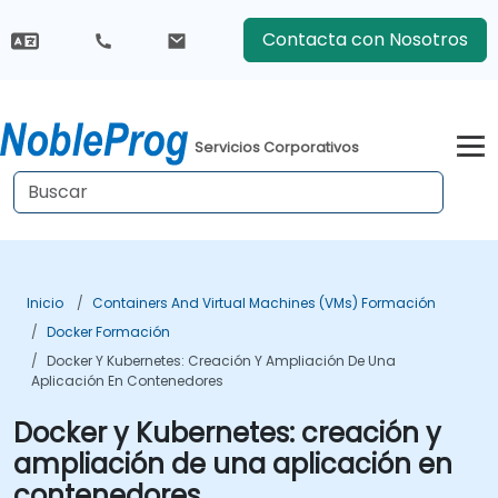
Contacta con Nosotros
Servicios Corporativos
Inicio
Containers And Virtual Machines (VMs) Formación
Docker Formación
Docker Y Kubernetes: Creación Y Ampliación De Una
Aplicación En Contenedores
Docker y Kubernetes: creación y
ampliación de una aplicación en
contenedores