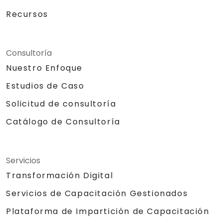
Recursos
Consultoría
Nuestro Enfoque
Estudios de Caso
Solicitud de consultoría
Catálogo de Consultoría
Servicios
Transformación Digital
Servicios de Capacitación Gestionados
Plataforma de Impartición de Capacitación