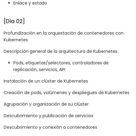
Enlace y estado
[Día 02]
Profundización en la orquestación de contenedores con
Kubernetes
Descripción general de la arquitectura de Kubernetes
Pods, etiquetas/selectores, controladores de
replicación, servicios, API
Instalación de un clúster de Kubernetes
Creación de pods, volúmenes y despliegues de Kubernetes
Agrupación y organización de su clúster
Descubrimiento y publicación de servicios
Descubrimiento y conexión a contenedores