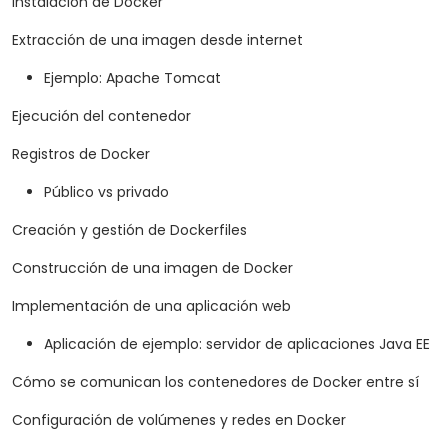
Instalación de Docker
Extracción de una imagen desde internet
Ejemplo: Apache Tomcat
Ejecución del contenedor
Registros de Docker
Público vs privado
Creación y gestión de Dockerfiles
Construcción de una imagen de Docker
Implementación de una aplicación web
Aplicación de ejemplo: servidor de aplicaciones Java EE
Cómo se comunican los contenedores de Docker entre sí
Configuración de volúmenes y redes en Docker