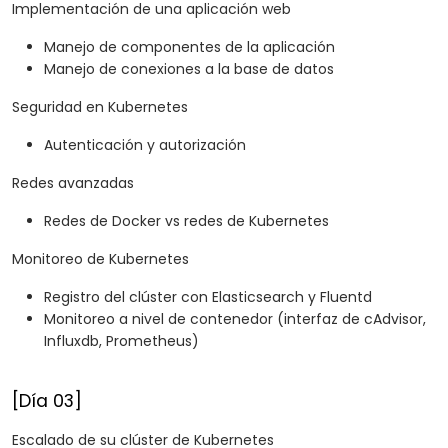
Implementación de una aplicación web
Manejo de componentes de la aplicación
Manejo de conexiones a la base de datos
Seguridad en Kubernetes
Autenticación y autorización
Redes avanzadas
Redes de Docker vs redes de Kubernetes
Monitoreo de Kubernetes
Registro del clúster con Elasticsearch y Fluentd
Monitoreo a nivel de contenedor (interfaz de cAdvisor,
Influxdb, Prometheus)
[Día 03]
Escalado de su clúster de Kubernetes