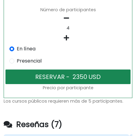
Número de participantes
En línea
Presencial
Precio por participante
Los cursos públicos requieren más de 5 participantes.
Reseñas (7)