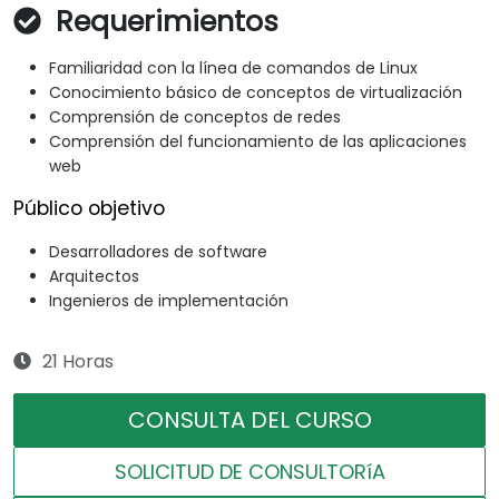
Requerimientos
Familiaridad con la línea de comandos de Linux
Conocimiento básico de conceptos de virtualización
Comprensión de conceptos de redes
Comprensión del funcionamiento de las aplicaciones
web
Público objetivo
Desarrolladores de software
Arquitectos
Ingenieros de implementación
21 Horas
CONSULTA DEL CURSO
SOLICITUD DE CONSULTORíA