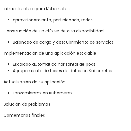
Infraestructura para Kubernetes
aprovisionamiento, particionado, redes
Construcción de un clúster de alta disponibilidad
Balanceo de carga y descubrimiento de servicios
Implementación de una aplicación escalable
Escalado automático horizontal de pods
Agrupamiento de bases de datos en Kubernetes
Actualización de su aplicación
Lanzamientos en Kubernetes
Solución de problemas
Comentarios finales