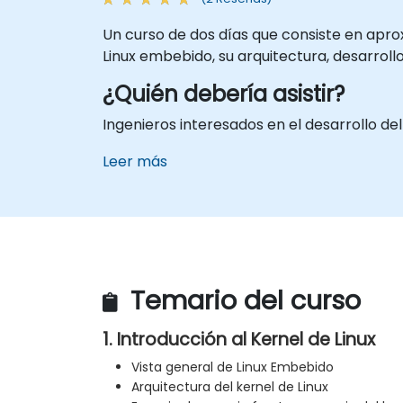
Un curso de dos días que consiste en apr
Linux embebido, su arquitectura, desarrollo
¿Quién debería asistir?
Ingenieros interesados en el desarrollo de
Leer más
Temario del curso
1. Introducción al Kernel de Linux
Vista general de Linux Embebido
Arquitectura del kernel de Linux