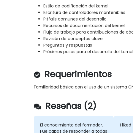
Estilo de codificación del kernel
Escritura de controladores mantenibles
Pitfalls comunes del desarrollo
Recursos de documentación del kernel
Flujo de trabajo para contribuciones de có
Revisión de conceptos clave
Preguntas y respuestas
Próximos pasos para el desarrollo del kernel
Requerimientos
Familiaridad básica con el uso de un sistema G
Reseñas (2)
El conocimiento del formador.
I like
Fue capaz de responder a todas