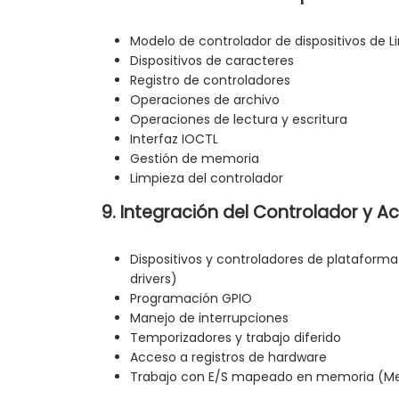
Modelo de controlador de dispositivos de L
Dispositivos de caracteres
Registro de controladores
Operaciones de archivo
Operaciones de lectura y escritura
Interfaz IOCTL
Gestión de memoria
Limpieza del controlador
9. Integración del Controlador y 
Dispositivos y controladores de plataform
drivers)
Programación GPIO
Manejo de interrupciones
Temporizadores y trabajo diferido
Acceso a registros de hardware
Trabajo con E/S mapeado en memoria (