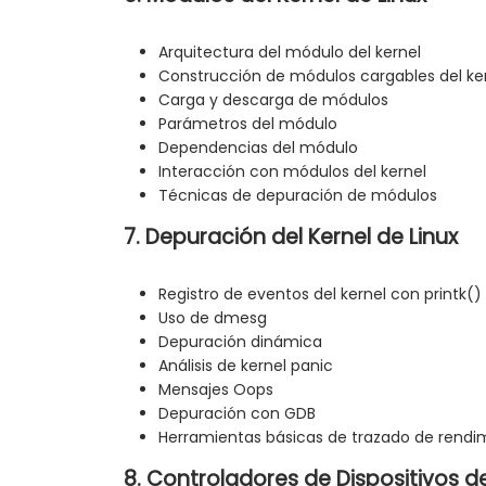
Arquitectura del módulo del kernel
Construcción de módulos cargables del ke
Carga y descarga de módulos
Parámetros del módulo
Dependencias del módulo
Interacción con módulos del kernel
Técnicas de depuración de módulos
7. Depuración del Kernel de Linux
Registro de eventos del kernel con printk()
Uso de dmesg
Depuración dinámica
Análisis de kernel panic
Mensajes Oops
Depuración con GDB
Herramientas básicas de trazado de rendi
8. Controladores de Dispositivos 