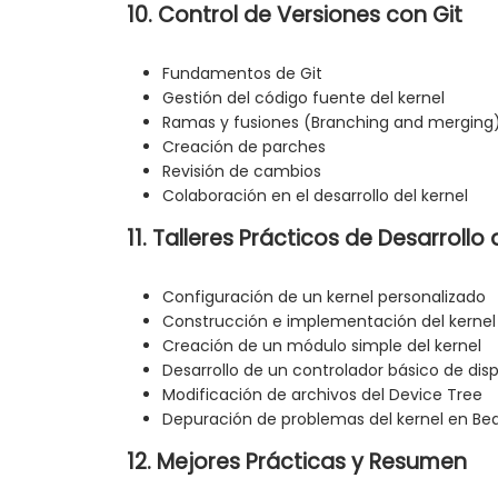
10. Control de Versiones con Git
Fundamentos de Git
Gestión del código fuente del kernel
Ramas y fusiones (Branching and merging
Creación de parches
Revisión de cambios
Colaboración en el desarrollo del kernel
11. Talleres Prácticos de Desarrollo 
Configuración de un kernel personalizado
Construcción e implementación del kernel
Creación de un módulo simple del kernel
Desarrollo de un controlador básico de dis
Modificación de archivos del Device Tree
Depuración de problemas del kernel en Be
12. Mejores Prácticas y Resumen