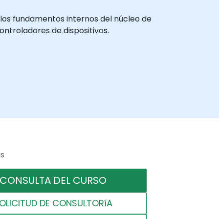
los fundamentos internos del núcleo de
ontroladores de dispositivos.
as
CONSULTA DEL CURSO
OLICITUD DE CONSULTORíA