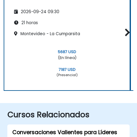
2026-09-24 09:30
21 horas
Montevideo - La Cumparsita
5687 USD
(En línea)
7187 USD
(Presencial)
Cursos Relacionados
Conversaciones Valientes para Líderes