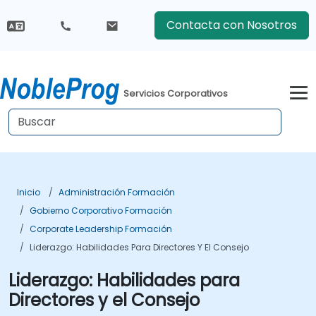
Contacta con Nosotros
Servicios Corporativos
Inicio
Administración Formación
Gobierno Corporativo Formación
Corporate Leadership Formación
Liderazgo: Habilidades Para Directores Y El Consejo
Liderazgo: Habilidades para
Directores y el Consejo