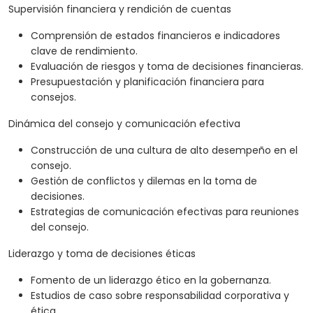
Supervisión financiera y rendición de cuentas
Comprensión de estados financieros e indicadores
clave de rendimiento.
Evaluación de riesgos y toma de decisiones financieras.
Presupuestación y planificación financiera para
consejos.
Dinámica del consejo y comunicación efectiva
Construcción de una cultura de alto desempeño en el
consejo.
Gestión de conflictos y dilemas en la toma de
decisiones.
Estrategias de comunicación efectivas para reuniones
del consejo.
Liderazgo y toma de decisiones éticas
Fomento de un liderazgo ético en la gobernanza.
Estudios de caso sobre responsabilidad corporativa y
ética.