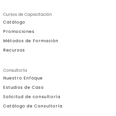
Cursos de Capacitación
Catálogo
Promociones
Métodos de Formación
Recursos
Consultoría
Nuestro Enfoque
Estudios de Caso
Solicitud de consultoría
Catálogo de Consultoría