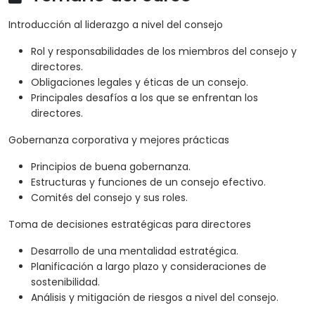
Introducción al liderazgo a nivel del consejo
Rol y responsabilidades de los miembros del consejo y
directores.
Obligaciones legales y éticas de un consejo.
Principales desafíos a los que se enfrentan los
directores.
Gobernanza corporativa y mejores prácticas
Principios de buena gobernanza.
Estructuras y funciones de un consejo efectivo.
Comités del consejo y sus roles.
Toma de decisiones estratégicas para directores
Desarrollo de una mentalidad estratégica.
Planificación a largo plazo y consideraciones de
sostenibilidad.
Análisis y mitigación de riesgos a nivel del consejo.