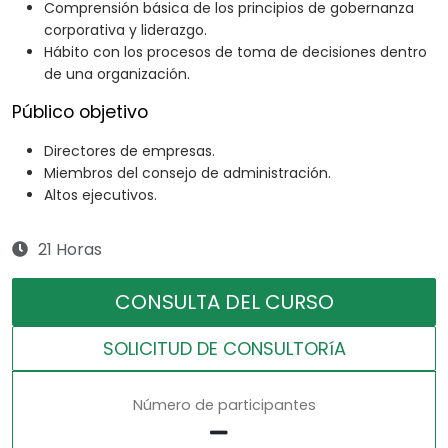
Comprensión básica de los principios de gobernanza
corporativa y liderazgo.
Hábito con los procesos de toma de decisiones dentro
de una organización.
Público objetivo
Directores de empresas.
Miembros del consejo de administración.
Altos ejecutivos.
21 Horas
CONSULTA DEL CURSO
SOLICITUD DE CONSULTORíA
Número de participantes