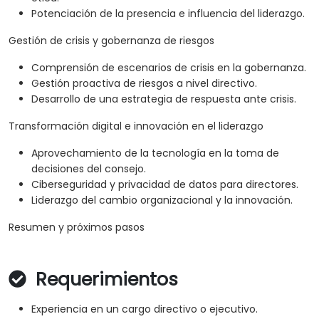
Potenciación de la presencia e influencia del liderazgo.
Gestión de crisis y gobernanza de riesgos
Comprensión de escenarios de crisis en la gobernanza.
Gestión proactiva de riesgos a nivel directivo.
Desarrollo de una estrategia de respuesta ante crisis.
Transformación digital e innovación en el liderazgo
Aprovechamiento de la tecnología en la toma de
decisiones del consejo.
Ciberseguridad y privacidad de datos para directores.
Liderazgo del cambio organizacional y la innovación.
Resumen y próximos pasos
Requerimientos
Experiencia en un cargo directivo o ejecutivo.