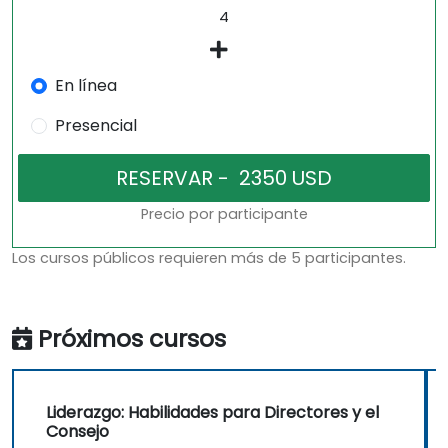
En línea
Presencial
Precio por participante
Los cursos públicos requieren más de 5 participantes.
Próximos cursos
Liderazgo: Habilidades para Directores y el
Consejo