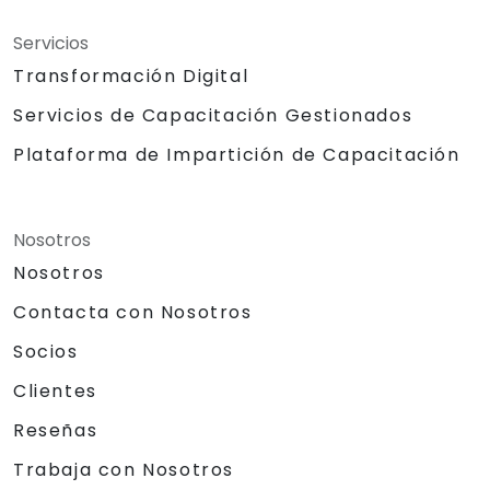
Servicios
Transformación Digital
Servicios de Capacitación Gestionados
Plataforma de Impartición de Capacitación
Nosotros
Nosotros
Contacta con Nosotros
Socios
Clientes
Reseñas
Trabaja con Nosotros