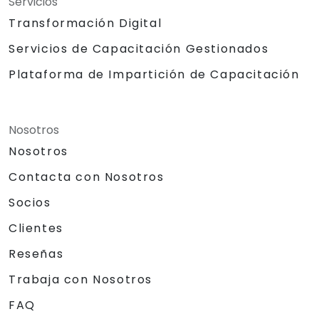
Servicios
Transformación Digital
Servicios de Capacitación Gestionados
Plataforma de Impartición de Capacitación
Nosotros
Nosotros
Contacta con Nosotros
Socios
Clientes
Reseñas
Trabaja con Nosotros
FAQ