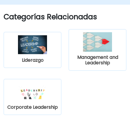
Categorías Relacionadas
Management and
Liderazgo
Leadership
Corporate Leadership