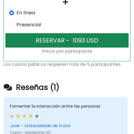
En línea
Presencial
Precio por participante
Los cursos públicos requieren más de 5 participantes.
Reseñas (1)
Fomentar la interacción entre las personas.
Jose - Universidade de Evora
Curso - Leadership 101