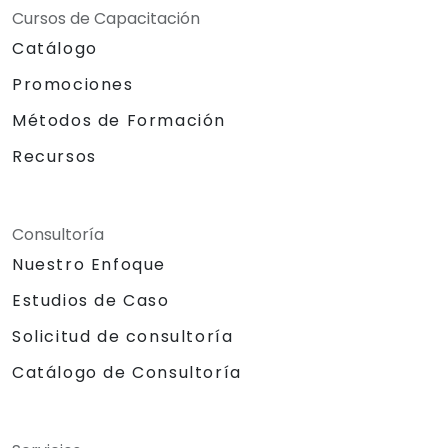
Cursos de Capacitación
Catálogo
Promociones
Métodos de Formación
Recursos
Consultoría
Nuestro Enfoque
Estudios de Caso
Solicitud de consultoría
Catálogo de Consultoría