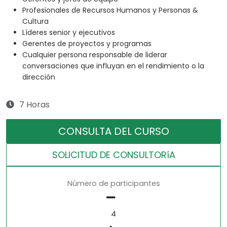
Profesionales de Recursos Humanos y Personas &
Cultura
Líderes senior y ejecutivos
Gerentes de proyectos y programas
Cualquier persona responsable de liderar
conversaciones que influyan en el rendimiento o la
dirección
7 Horas
CONSULTA DEL CURSO
SOLICITUD DE CONSULTORíA
Número de participantes