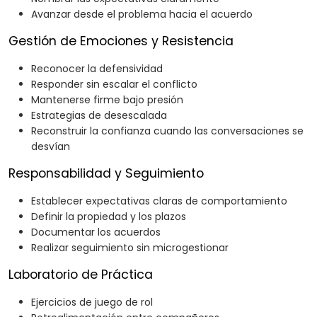
Avanzar desde el problema hacia el acuerdo
Gestión de Emociones y Resistencia
Reconocer la defensividad
Responder sin escalar el conflicto
Mantenerse firme bajo presión
Estrategias de desescalada
Reconstruir la confianza cuando las conversaciones se
desvían
Responsabilidad y Seguimiento
Establecer expectativas claras de comportamiento
Definir la propiedad y los plazos
Documentar los acuerdos
Realizar seguimiento sin microgestionar
Laboratorio de Práctica
Ejercicios de juego de rol