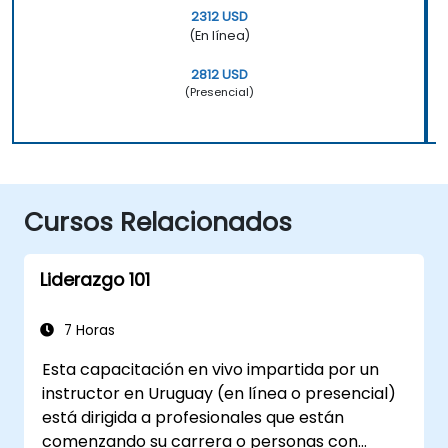
2312 USD
(En línea)
2812 USD
(Presencial)
Cursos Relacionados
Liderazgo 101
7 Horas
Esta capacitación en vivo impartida por un
instructor en Uruguay (en línea o presencial)
está dirigida a profesionales que están
comenzando su carrera o personas con