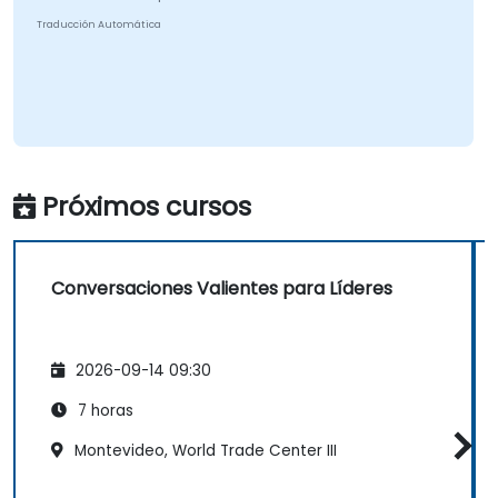
Traducción Automática
Próximos cursos
Conversaciones Valientes para Líderes
2026-09-14 09:30
7 horas
Montevideo, World Trade Center III