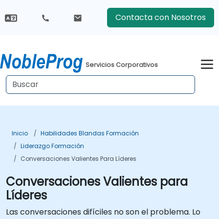
Contacta con Nosotros
Servicios Corporativos
Inicio
Habilidades Blandas Formación
Liderazgo Formación
Conversaciones Valientes Para Líderes
Conversaciones Valientes para
Líderes
Las conversaciones difíciles no son el problema. Lo