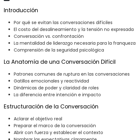
Introducción
Por qué se evitan las conversaciones difíciles
El costo del desalineamiento y la tensión no expresada
Conversación vs. confrontación
La mentalidad de liderazgo necesaria para la franqueza
Comprensión de la seguridad psicológica
La Anatomía de una Conversación Difícil
Patrones comunes de ruptura en las conversaciones
Gatillos emocionales y reactividad
Dinámicas de poder y claridad de roles
La diferencia entre intención e impacto
Estructuración de la Conversación
Aclarar el objetivo real
Preparar el marco de la conversación
Abrir con fuerza y establecer el contexto
Nombrar las expectativas claramente