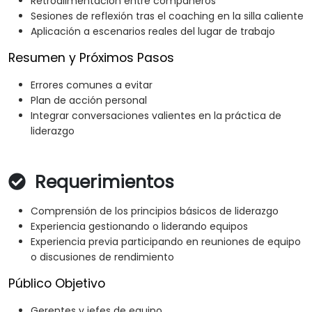
Retroalimentación entre compañeros
Sesiones de reflexión tras el coaching en la silla caliente
Aplicación a escenarios reales del lugar de trabajo
Resumen y Próximos Pasos
Errores comunes a evitar
Plan de acción personal
Integrar conversaciones valientes en la práctica de
liderazgo
Requerimientos
Comprensión de los principios básicos de liderazgo
Experiencia gestionando o liderando equipos
Experiencia previa participando en reuniones de equipo
o discusiones de rendimiento
Público Objetivo
Gerentes y jefes de equipo