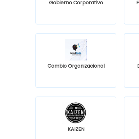
Gobierno Corporativo
E
Cambio Organizacional
KAIZEN