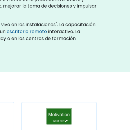
z, mejorar la toma de decisiones y impulsar
vivo en las instalaciones". La capacitación
 un
escritorio remoto
interactivo. La
uay o en los centros de formación