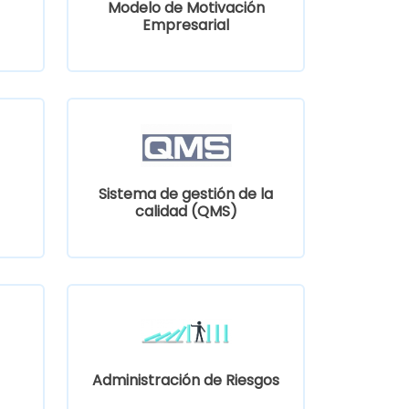
Modelo de Motivación
Empresarial
Sistema de gestión de la
calidad (QMS)
Administración de Riesgos