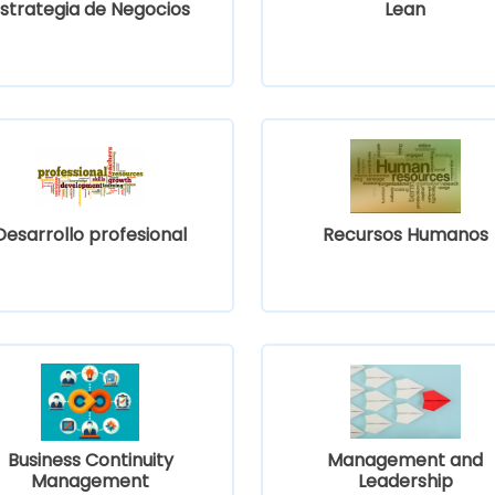
strategia de Negocios
Lean
Desarrollo profesional
Recursos Humanos
Business Continuity
Management and
Management
Leadership