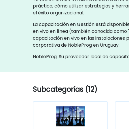
práctica, cómo utilizar estrategias y herr
el éxito organizacional.
La capacitación en Gestión está disponible
en vivo en línea (también conocida como 
capacitación en vivo en las instalaciones
corporativa de NobleProg en Uruguay.
NobleProg: Su proveedor local de capacit
Subcategorías (12)