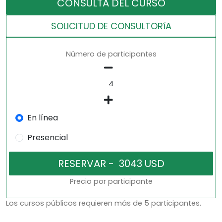
CONSULTA DEL CURSO
SOLICITUD DE CONSULTORíA
Número de participantes
En línea
Presencial
Precio por participante
Los cursos públicos requieren más de 5 participantes.