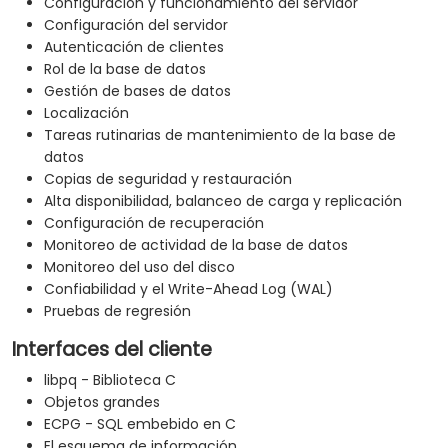
Configuración y funcionamiento del servidor
Configuración del servidor
Autenticación de clientes
Rol de la base de datos
Gestión de bases de datos
Localización
Tareas rutinarias de mantenimiento de la base de
datos
Copias de seguridad y restauración
Alta disponibilidad, balanceo de carga y replicación
Configuración de recuperación
Monitoreo de actividad de la base de datos
Monitoreo del uso del disco
Confiabilidad y el Write-Ahead Log (WAL)
Pruebas de regresión
Interfaces del cliente
libpq - Biblioteca C
Objetos grandes
ECPG - SQL embebido en C
El esquema de información