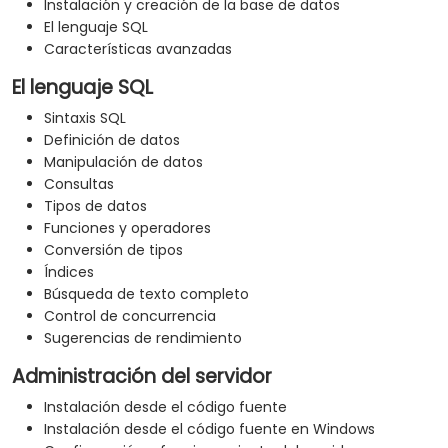
Instalación y creación de la base de datos
El lenguaje SQL
Características avanzadas
El lenguaje SQL
Sintaxis SQL
Definición de datos
Manipulación de datos
Consultas
Tipos de datos
Funciones y operadores
Conversión de tipos
Índices
Búsqueda de texto completo
Control de concurrencia
Sugerencias de rendimiento
Administración del servidor
Instalación desde el código fuente
Instalación desde el código fuente en Windows