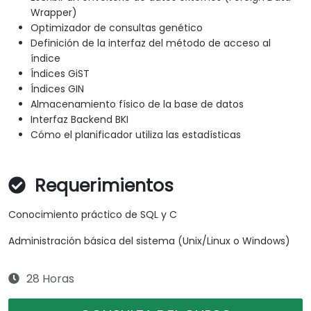
Wrapper)
Optimizador de consultas genético
Definición de la interfaz del método de acceso al
índice
Índices GiST
Índices GIN
Almacenamiento físico de la base de datos
Interfaz Backend BKI
Cómo el planificador utiliza las estadísticas
Requerimientos
Conocimiento práctico de SQL y C
Administración básica del sistema (Unix/Linux o Windows)
28 Horas