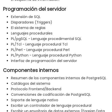
Programación del servidor
Extensión de SQL
Disparadores (Triggers)
El sistema de reglas
Lenguajes procedurales
PL/pgSQL - Lenguaje procedimental SQL
PL/Tcl - Lenguaje procedural Tcl
PL/Perl - Lenguaje procedural Perl
PL/Python - Lenguaje procedural Python
Interfaz de programación del servidor
Componentes internos
Resumen de los componentes internos de PostgreSQL
Catálogos del sistema
Protocolo Frontend/Backend
Convenciones de codificación de PostgreSQL
Soporte de lenguaje nativo
Escribir un controlador de lenguaje procedural
Escribir un envoltorio de datos externos (Foreign Data