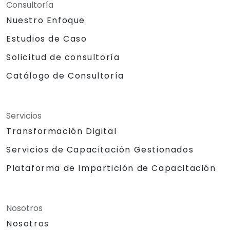
Consultoría
Nuestro Enfoque
Estudios de Caso
Solicitud de consultoría
Catálogo de Consultoría
Servicios
Transformación Digital
Servicios de Capacitación Gestionados
Plataforma de Impartición de Capacitación
Nosotros
Nosotros