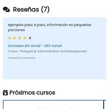
Reseñas (7)
ejemplos paso a paso, información en pequeñas
porciones
Esmadee Bin Ismail - SBS transit
Curso - PostgreSQL Administration and Development
Traducción Automática
Próximos cursos