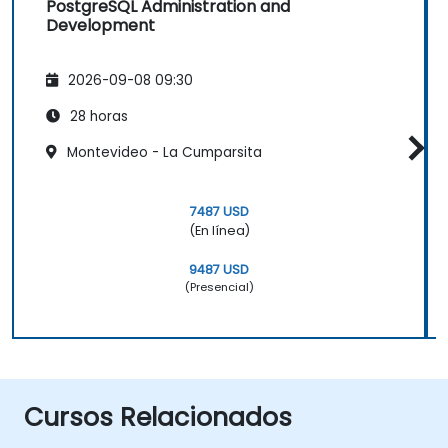
PostgreSQL Administration and
Development
2026-09-08 09:30
28 horas
Montevideo - La Cumparsita
7487 USD
(En línea)
9487 USD
(Presencial)
Cursos Relacionados