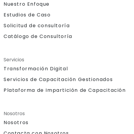
Nuestro Enfoque
Estudios de Caso
Solicitud de consultoría
Catálogo de Consultoría
Servicios
Transformación Digital
Servicios de Capacitación Gestionados
Plataforma de Impartición de Capacitación
Nosotros
Nosotros
Contacta con Nosotros