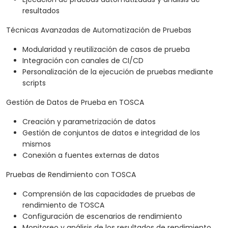
resultados
Técnicas Avanzadas de Automatización de Pruebas
Modularidad y reutilización de casos de prueba
Integración con canales de CI/CD
Personalización de la ejecución de pruebas mediante
scripts
Gestión de Datos de Prueba en TOSCA
Creación y parametrización de datos
Gestión de conjuntos de datos e integridad de los
mismos
Conexión a fuentes externas de datos
Pruebas de Rendimiento con TOSCA
Comprensión de las capacidades de pruebas de
rendimiento de TOSCA
Configuración de escenarios de rendimiento
Monitoreo y análisis de los resultados de rendimiento