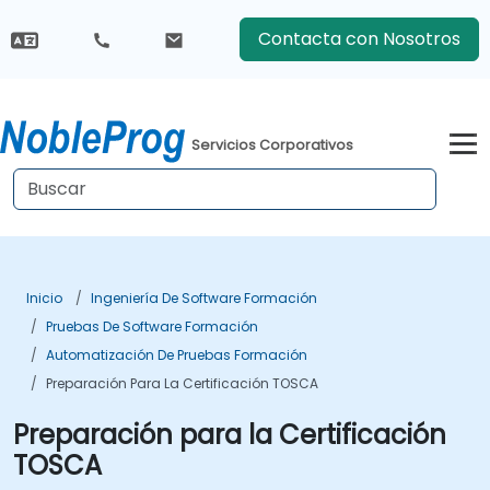
Contacta con Nosotros
Servicios Corporativos
Inicio
Ingeniería De Software Formación
Pruebas De Software Formación
Automatización De Pruebas Formación
Preparación Para La Certificación TOSCA
Preparación para la Certificación
TOSCA