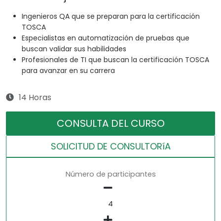
Ingenieros QA que se preparan para la certificación
TOSCA
Especialistas en automatización de pruebas que
buscan validar sus habilidades
Profesionales de TI que buscan la certificación TOSCA
para avanzar en su carrera
14 Horas
CONSULTA DEL CURSO
SOLICITUD DE CONSULTORíA
Número de participantes