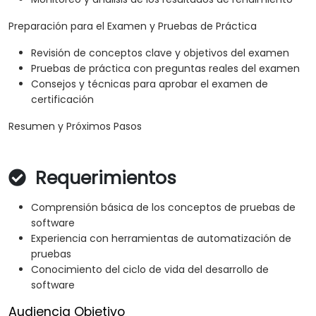
Preparación para el Examen y Pruebas de Práctica
Revisión de conceptos clave y objetivos del examen
Pruebas de práctica con preguntas reales del examen
Consejos y técnicas para aprobar el examen de
certificación
Resumen y Próximos Pasos
Requerimientos
Comprensión básica de los conceptos de pruebas de
software
Experiencia con herramientas de automatización de
pruebas
Conocimiento del ciclo de vida del desarrollo de
software
Audiencia Objetivo