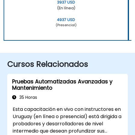
3937 USD
(En línea)
4937 USD
(Presencial)
Cursos Relacionados
Pruebas Automatizadas Avanzadas y
Mantenimiento
35 Horas
Esta capacitación en vivo con instructores en
Uruguay (en línea o presencial) está dirigida a
probadores y desarrolladores de nivel
intermedio que desean profundizar sus