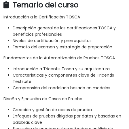
Temario del curso
Introducción a la Certificación TOSCA
Descripción general de las certificaciones TOSCA y
beneficios profesionales
Niveles de certificación y prerrequisitos
Formato del examen y estrategia de preparación
Fundamentos de la Automatización de Pruebas TOSCA
Introducción a Tricentis Tosca y su arquitectura
Características y componentes clave de Tricentis
Testsuite
Comprensión del modelado basado en modelos
Diseño y Ejecución de Casos de Prueba
Creación y gestión de casos de prueba
Enfoques de pruebas dirigidas por datos y basadas en
palabras clave
Ejecución de pruebas automatizadas y análisis de