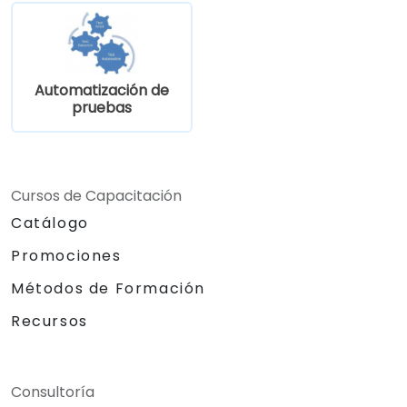
Automatización de
pruebas
Cursos de Capacitación
Catálogo
Promociones
Métodos de Formación
Recursos
Consultoría