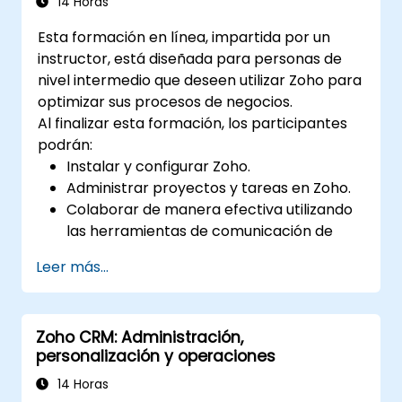
14 Horas
Esta formación en línea, impartida por un
instructor, está diseñada para personas de
nivel intermedio que deseen utilizar Zoho para
optimizar sus procesos de negocios.
Al finalizar esta formación, los participantes
podrán:
Instalar y configurar Zoho.
Administrar proyectos y tareas en Zoho.
Colaborar de manera efectiva utilizando
las herramientas de comunicación de
Zoho.
Leer más...
Automatizar procesos y flujos de trabajo
en Zoho.
Zoho CRM: Administración,
personalización y operaciones
14 Horas