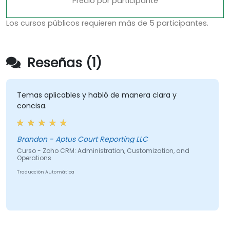
Precio por participante
Los cursos públicos requieren más de 5 participantes.
Reseñas (1)
Temas aplicables y habló de manera clara y
concisa.
Brandon - Aptus Court Reporting LLC
Curso - Zoho CRM: Administration, Customization, and
Operations
Traducción Automática