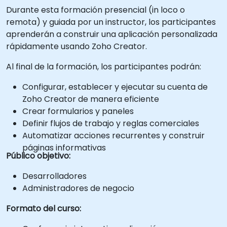
Durante esta formación presencial (in loco o
remota) y guiada por un instructor, los participantes
aprenderán a construir una aplicación personalizada
rápidamente usando Zoho Creator.
Al final de la formación, los participantes podrán:
Configurar, establecer y ejecutar su cuenta de
Zoho Creator de manera eficiente
Crear formularios y paneles
Definir flujos de trabajo y reglas comerciales
Automatizar acciones recurrentes y construir
páginas informativas
Público objetivo:
Desarrolladores
Administradores de negocio
Formato del curso: