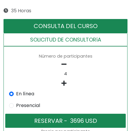
35 Horas
CONSULTA DEL CURSO
SOLICITUD DE CONSULTORíA
Número de participantes
En línea
Presencial