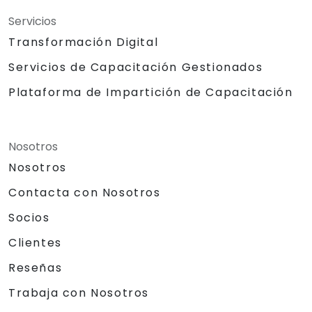
Servicios
Transformación Digital
Servicios de Capacitación Gestionados
Plataforma de Impartición de Capacitación
Nosotros
Nosotros
Contacta con Nosotros
Socios
Clientes
Reseñas
Trabaja con Nosotros