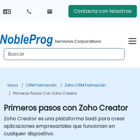
Contacta con Nosotros
Servicios Corporativos
Inicio
CRM Formación
Zoho CRM Formación
Primeros Pasos Con Zoho Creator
Primeros pasos con Zoho Creator
Zoho Creator es una plataforma SaaS para crear
aplicaciones empresariales que funcionan en
cualquier dispositivo.