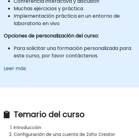
Conferencia interactiva y discusión
Muchas ejercicios y práctica
Implementación práctica en un entorno de
laboratorio en vivo
Opciones de personalización del curso:
Para solicitar una formación personalizada para
este curso, por favor contáctenos.
Leer más
Temario del curso
Introducción
Configuración de una cuenta de Zoho Creator