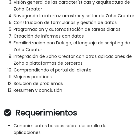
Visión general de las características y arquitectura de
Zoho Creator
Navegando la interfaz arrastrar y soltar de Zoho Creator
Construcción de formularios y gestión de datos
Programación y automatización de tareas diarias
Creación de informes con datos
Familiarización con Deluge, el lenguaje de scripting de
Zoho Creator
Integración de Zoho Creator con otras aplicaciones de
Zoho o plataformas de terceros
Comprendiendo el portal del cliente
Mejores prácticas
Solución de problemas
Resumen y conclusión
Requerimientos
Conocimientos básicos sobre desarrollo de
aplicaciones