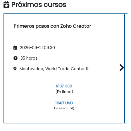
Próximos cursos
Primeros pasos con Zoho Creator
2026-09-21 09:30
35 horas
Montevideo, World Trade Center III
9187 USD
(En línea)
11687 USD
(Presencial)