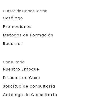
Cursos de Capacitación
Catálogo
Promociones
Métodos de Formación
Recursos
Consultoría
Nuestro Enfoque
Estudios de Caso
Solicitud de consultoría
Catálogo de Consultoría