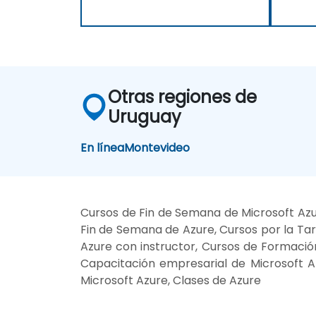
Otras regiones de
Uruguay
En línea
Montevideo
Cursos de Fin de Semana de Microsoft Azu
Fin de Semana de Azure, Cursos por la Tar
Azure con instructor, Cursos de Formación
Capacitación empresarial de Microsoft A
Microsoft Azure, Clases de Azure