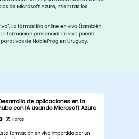
os de Microsoft Azure, mientras los
ivo". La formación online en vivo (también
 La formación presencial en vivo puede
orporativos de NobleProg en Uruguay.
Desarrollo de aplicaciones en la
nube con IA usando Microsoft Azure
35 Horas
Esta formación en vivo impartida por un