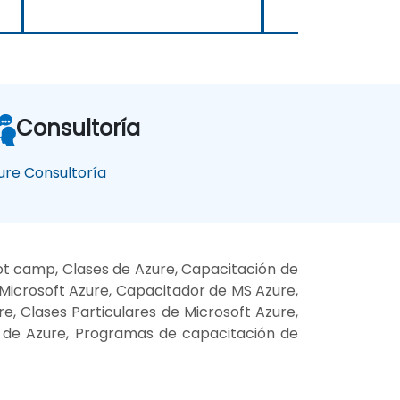
Consultoría
ure Consultoría
ot camp, Clases de Azure, Capacitación de
 Microsoft Azure, Capacitador de MS Azure,
e, Clases Particulares de Microsoft Azure,
a de Azure, Programas de capacitación de