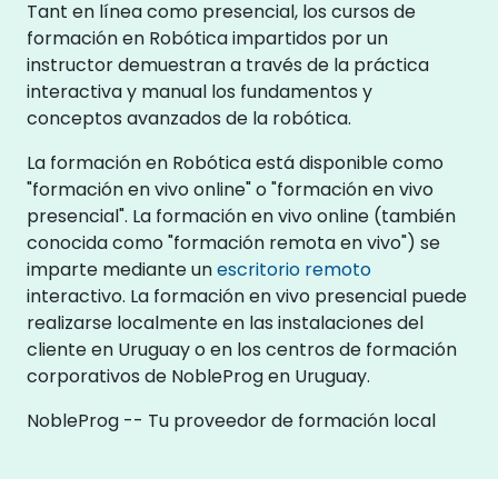
Tant en línea como presencial, los cursos de
formación en Robótica impartidos por un
instructor demuestran a través de la práctica
interactiva y manual los fundamentos y
conceptos avanzados de la robótica.
La formación en Robótica está disponible como
"formación en vivo online" o "formación en vivo
presencial". La formación en vivo online (también
conocida como "formación remota en vivo") se
imparte mediante un
escritorio remoto
interactivo. La formación en vivo presencial puede
realizarse localmente en las instalaciones del
cliente en Uruguay o en los centros de formación
corporativos de NobleProg en Uruguay.
NobleProg -- Tu proveedor de formación local