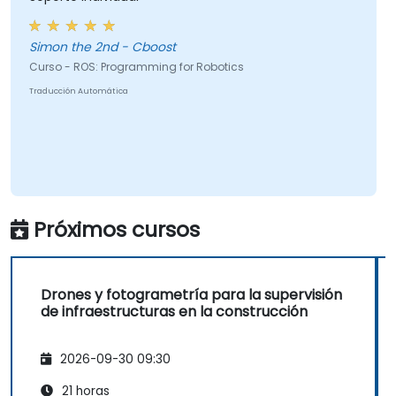
Simon the 2nd - Cboost
Curso - ROS: Programming for Robotics
Traducción Automática
Próximos cursos
Drones y fotogrametría para la supervisión
de infraestructuras en la construcción
2026-09-30 09:30
21 horas