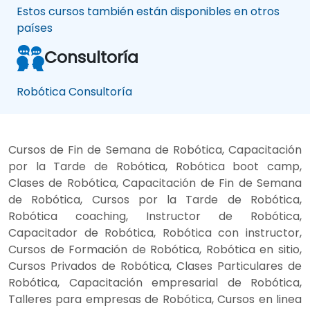
Estos cursos también están disponibles en otros
países
Consultoría
Robótica Consultoría
Cursos de Fin de Semana de Robótica, Capacitación
por la Tarde de Robótica, Robótica boot camp,
Clases de Robótica, Capacitación de Fin de Semana
de Robótica, Cursos por la Tarde de Robótica,
Robótica coaching, Instructor de Robótica,
Capacitador de Robótica, Robótica con instructor,
Cursos de Formación de Robótica, Robótica en sitio,
Cursos Privados de Robótica, Clases Particulares de
Robótica, Capacitación empresarial de Robótica,
Talleres para empresas de Robótica, Cursos en linea