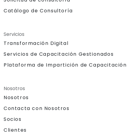
Catálogo de Consultoría
Servicios
Transformación Digital
Servicios de Capacitación Gestionados
Plataforma de Impartición de Capacitación
Nosotros
Nosotros
Contacta con Nosotros
Socios
Clientes