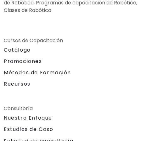
de Robótica, Programas de capacitación de Robótica,
Clases de Robótica
Cursos de Capacitación
Catálogo
Promociones
Métodos de Formación
Recursos
Consultoría
Nuestro Enfoque
Estudios de Caso
Solicitud de consultoría