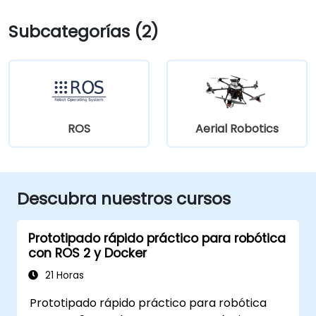
Subcategorías (2)
ROS
Aerial Robotics
Descubra nuestros cursos
Prototipado rápido práctico para robótica
con ROS 2 y Docker
21 Horas
Prototipado rápido práctico para robótica