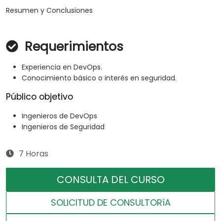
Resumen y Conclusiones
Requerimientos
Experiencia en DevOps.
Conocimiento básico o interés en seguridad.
Público objetivo
Ingenieros de DevOps
Ingenieros de Seguridad
7 Horas
CONSULTA DEL CURSO
SOLICITUD DE CONSULTORíA