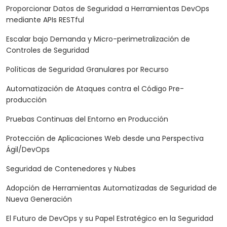
Proporcionar Datos de Seguridad a Herramientas DevOps
mediante APIs RESTful
Escalar bajo Demanda y Micro-perimetralización de
Controles de Seguridad
Políticas de Seguridad Granulares por Recurso
Automatización de Ataques contra el Código Pre-
producción
Pruebas Continuas del Entorno en Producción
Protección de Aplicaciones Web desde una Perspectiva
Ágil/DevOps
Seguridad de Contenedores y Nubes
Adopción de Herramientas Automatizadas de Seguridad de
Nueva Generación
El Futuro de DevOps y su Papel Estratégico en la Seguridad