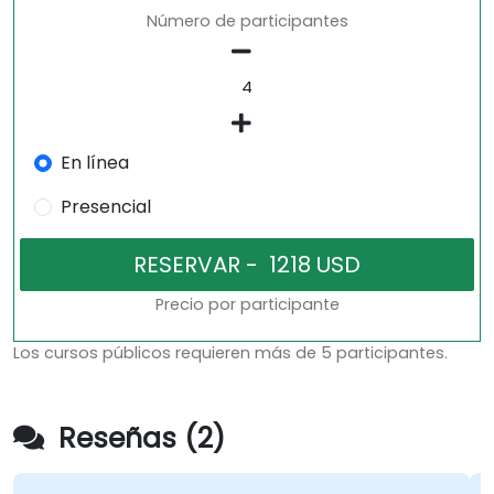
Número de participantes
En línea
Presencial
Precio por participante
Los cursos públicos requieren más de 5 participantes.
Reseñas (2)