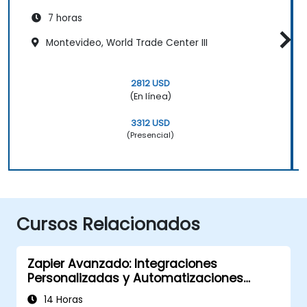
7 horas
Montevideo, World Trade Center III
2812 USD
(En línea)
3312 USD
(Presencial)
Cursos Relacionados
Zapier Avanzado: Integraciones
Personalizadas y Automatizaciones
Multietapa
14 Horas