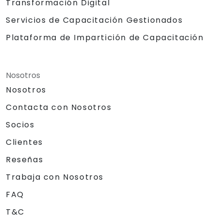
Transformación Digital
Servicios de Capacitación Gestionados
Plataforma de Impartición de Capacitación
Nosotros
Nosotros
Contacta con Nosotros
Socios
Clientes
Reseñas
Trabaja con Nosotros
FAQ
T&C