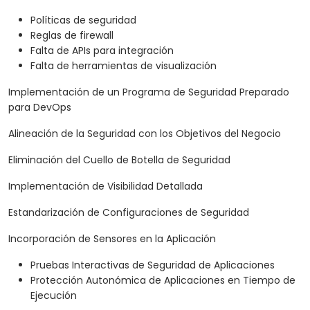
Políticas de seguridad
Reglas de firewall
Falta de APIs para integración
Falta de herramientas de visualización
Implementación de un Programa de Seguridad Preparado
para DevOps
Alineación de la Seguridad con los Objetivos del Negocio
Eliminación del Cuello de Botella de Seguridad
Implementación de Visibilidad Detallada
Estandarización de Configuraciones de Seguridad
Incorporación de Sensores en la Aplicación
Pruebas Interactivas de Seguridad de Aplicaciones
Protección Autonómica de Aplicaciones en Tiempo de
Ejecución