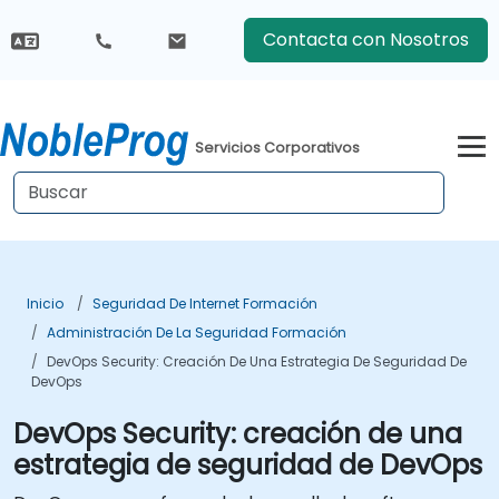
Contacta con Nosotros
Servicios Corporativos
Inicio
Seguridad De Internet Formación
Administración De La Seguridad Formación
DevOps Security: Creación De Una Estrategia De Seguridad De
DevOps
DevOps Security: creación de una
estrategia de seguridad de DevOps