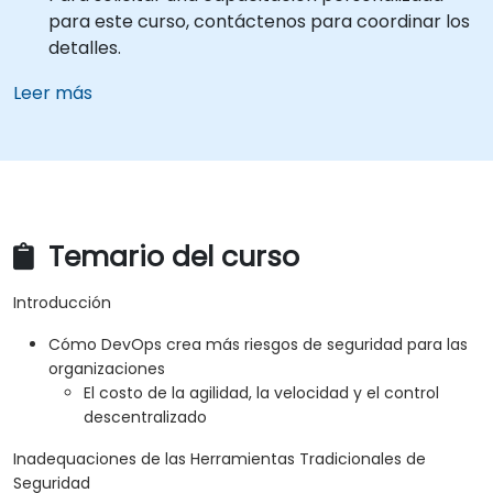
para este curso, contáctenos para coordinar los
detalles.
Leer más
Temario del curso
Introducción
Cómo DevOps crea más riesgos de seguridad para las
organizaciones
El costo de la agilidad, la velocidad y el control
descentralizado
Inadequaciones de las Herramientas Tradicionales de
Seguridad