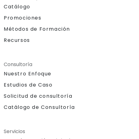
Catálogo
Promociones
Métodos de Formación
Recursos
Consultoría
Nuestro Enfoque
Estudios de Caso
Solicitud de consultoría
Catálogo de Consultoría
Servicios