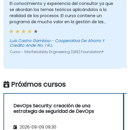
El conocimiento y experiencia del consultor ya que
se abordan los temas teóricos aplicándolos a la
realidad de los procesos. El curso contiene un
programa de mucho valor en la gestión de las
tecnologías de información.
Luis Castro Gamboa - Cooperativa De Ahorro Y
Credito Ande No. 1 R.L.
Curso - Site Reliability Engineering (SRE) Foundation®
Próximos cursos
DevOps Security: creación de una
estrategia de seguridad de DevOps
2026-09-09 09:30