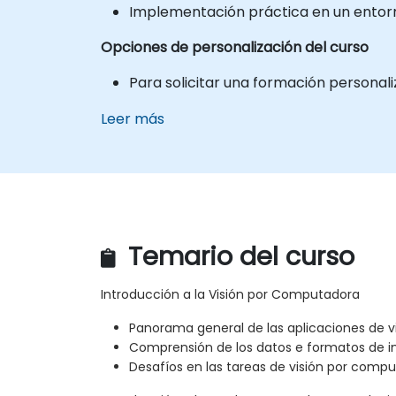
Implementación práctica en un entorno
Opciones de personalización del curso
Para solicitar una formación personal
Leer más
Temario del curso
Introducción a la Visión por Computadora
Panorama general de las aplicaciones de 
Comprensión de los datos e formatos de 
Desafíos en las tareas de visión por comp