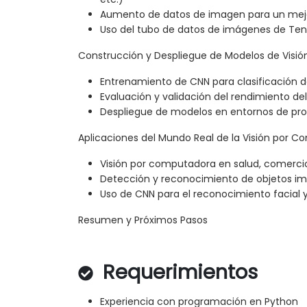
Aumento de datos de imagen para un mej
Uso del tubo de datos de imágenes de Ten
Construcción y Despliegue de Modelos de Visi
Entrenamiento de CNN para clasificación 
Evaluación y validación del rendimiento d
Despliegue de modelos en entornos de pr
Aplicaciones del Mundo Real de la Visión por 
Visión por computadora en salud, comercio
Detección y reconocimiento de objetos im
Uso de CNN para el reconocimiento facial 
Resumen y Próximos Pasos
Requerimientos
Experiencia con programación en Python