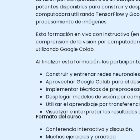
potentes disponibles para construir y desp
computadora utilizando TensorFlow y Goog
procesamiento de imágenes.
Esta formación en vivo con instructivo (en
comprensión de la visión por computadora 
utilizando Google Colab.
Al finalizar esta formación, los participan
Construir y entrenar redes neuronale
Aprovechar Google Colab para el desar
Implementar técnicas de preprocesam
Desplegar modelos de visión por comp
Utilizar el aprendizaje por transferen
Visualizar e interpretar los resultados
Formato del curso
Conferencia interactiva y discusión.
Muchos ejercicios y práctica.