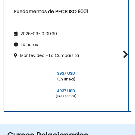
Fundamentos de PECB ISO 9001
2026-09-10 09:30
14 horas
Montevideo - La Cumparsita
3937 USD
(En línea)
4937 USD
(Presencial)