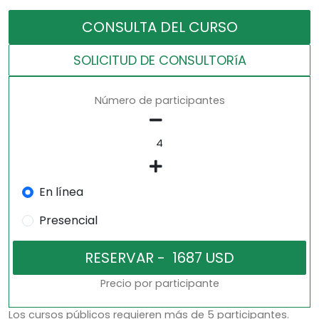
CONSULTA DEL CURSO
SOLICITUD DE CONSULTORíA
Número de participantes
En línea
Presencial
Precio por participante
Los cursos públicos requieren más de 5 participantes.