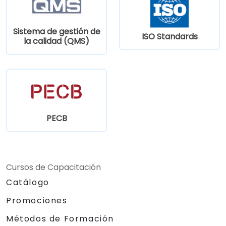
Sistema de gestión de
ISO Standards
la calidad (QMS)
PECB
Cursos de Capacitación
Catálogo
Promociones
Métodos de Formación