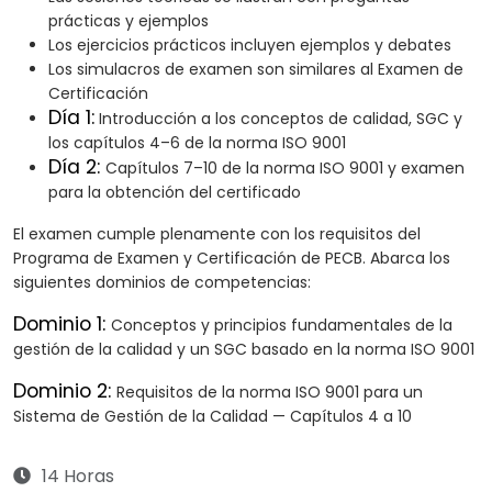
prácticas y ejemplos
Los ejercicios prácticos incluyen ejemplos y debates
Los simulacros de examen son similares al Examen de
Certificación
Día 1:
Introducción a los conceptos de calidad, SGC y
los capítulos 4–6 de la norma ISO 9001
Día 2:
Capítulos 7–10 de la norma ISO 9001 y examen
para la obtención del certificado
El examen cumple plenamente con los requisitos del
Programa de Examen y Certificación de PECB. Abarca los
siguientes dominios de competencias:
Dominio 1:
Conceptos y principios fundamentales de la
gestión de la calidad y un SGC basado en la norma ISO 9001
Dominio 2:
Requisitos de la norma ISO 9001 para un
Sistema de Gestión de la Calidad — Capítulos 4 a 10
14 Horas