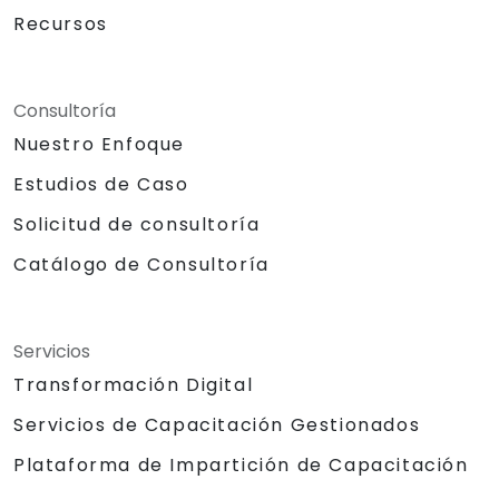
Recursos
Consultoría
Nuestro Enfoque
Estudios de Caso
Solicitud de consultoría
Catálogo de Consultoría
Servicios
Transformación Digital
Servicios de Capacitación Gestionados
Plataforma de Impartición de Capacitación