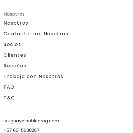
Nosotros
Nosotros
Contacta con Nosotros
Socios
Clientes
Reseñas
Trabaja con Nosotros
FAQ
T&C
uruguay@nobleprog.com
+57 601 5088267