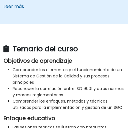
Leer más
Temario del curso
Objetivos de aprendizaje
Comprender los elementos y el funcionamiento de un
Sistema de Gestión de la Calidad y sus procesos
principales
Reconocer la correlación entre ISO 9001 y otras normas
y marcos reglamentarios
Comprender los enfoques, métodos y técnicas
utilizados para la implementación y gestión de un SGC
Enfoque educativo
Las sesiones teóricas se ilustran con preguntas