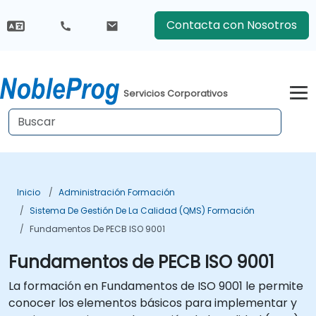
Contacta con Nosotros
Servicios Corporativos
Inicio
Administración Formación
Sistema De Gestión De La Calidad (QMS) Formación
Fundamentos De PECB ISO 9001
Fundamentos de PECB ISO 9001
La formación en Fundamentos de ISO 9001 le permite
conocer los elementos básicos para implementar y