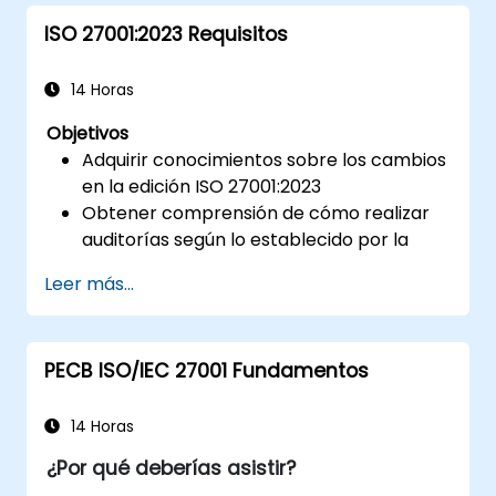
ISO 27001:2023 Requisitos
14 Horas
Objetivos
Adquirir conocimientos sobre los cambios
en la edición ISO 27001:2023
Obtener comprensión de cómo realizar
auditorías según lo establecido por la
norma
Leer más...
Conocer las mejores prácticas
PECB ISO/IEC 27001 Fundamentos
14 Horas
¿Por qué deberías asistir?