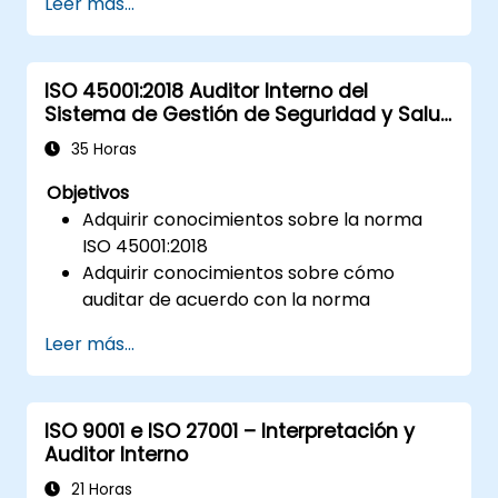
Leer más...
ISO 45001:2018 Auditor Interno del
Sistema de Gestión de Seguridad y Salud
en el Trabajo
35 Horas
Objetivos
Adquirir conocimientos sobre la norma
ISO 45001:2018
Adquirir conocimientos sobre cómo
auditar de acuerdo con la norma
Conocer las buenas prácticas
Leer más...
ISO 9001 e ISO 27001 – Interpretación y
Auditor Interno
21 Horas