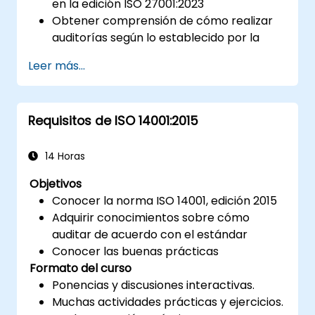
en la edición ISO 27001:2023
Obtener comprensión de cómo realizar
auditorías según lo establecido por la
norma
Leer más...
Conocer las mejores prácticas
Requisitos de ISO 14001:2015
14 Horas
Objetivos
Conocer la norma ISO 14001, edición 2015
Adquirir conocimientos sobre cómo
auditar de acuerdo con el estándar
Conocer las buenas prácticas
Formato del curso
Ponencias y discusiones interactivas.
Muchas actividades prácticas y ejercicios.