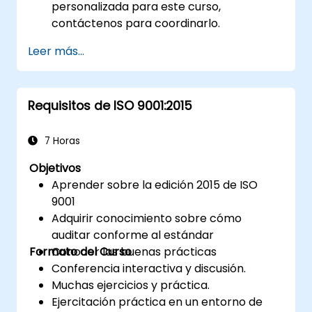
personalizada para este curso,
contáctenos para coordinarlo.
Leer más...
Requisitos de ISO 9001:2015
7 Horas
Objetivos
Aprender sobre la edición 2015 de ISO
9001
Adquirir conocimiento sobre cómo
auditar conforme al estándar
Formato del Curso
Conocer las buenas prácticas
Conferencia interactiva y discusión.
Muchas ejercicios y práctica.
Ejercitación práctica en un entorno de