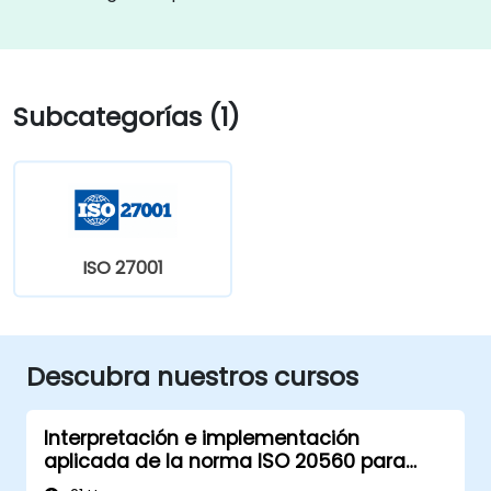
Subcategorías (1)
ISO 27001
Descubra nuestros cursos
Interpretación e implementación
aplicada de la norma ISO 20560 para
señalización de seguridad industrial