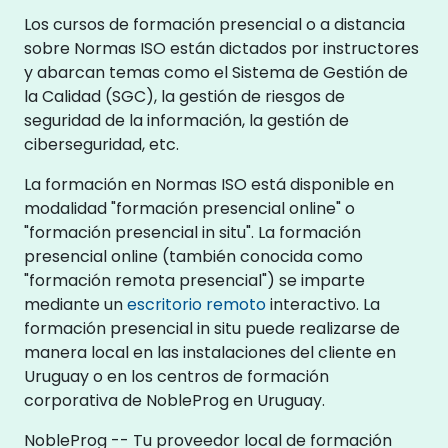
Los cursos de formación presencial o a distancia
sobre Normas ISO están dictados por instructores
y abarcan temas como el Sistema de Gestión de
la Calidad (SGC), la gestión de riesgos de
seguridad de la información, la gestión de
ciberseguridad, etc.
La formación en Normas ISO está disponible en
modalidad "formación presencial online" o
"formación presencial in situ". La formación
presencial online (también conocida como
"formación remota presencial") se imparte
mediante un
escritorio remoto
interactivo. La
formación presencial in situ puede realizarse de
manera local en las instalaciones del cliente en
Uruguay o en los centros de formación
corporativa de NobleProg en Uruguay.
NobleProg -- Tu proveedor local de formación