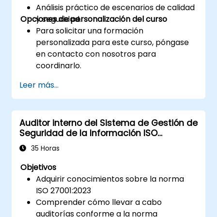
Análisis práctico de escenarios de calidad
Opciones de personalización del curso
y seguridad.
Para solicitar una formación
personalizada para este curso, póngase
en contacto con nosotros para
coordinarlo.
Leer más...
Auditor interno del Sistema de Gestión de
Seguridad de la Información ISO
27001:2023
35 Horas
Objetivos
Adquirir conocimientos sobre la norma
ISO 27001:2023
Comprender cómo llevar a cabo
auditorías conforme a la norma