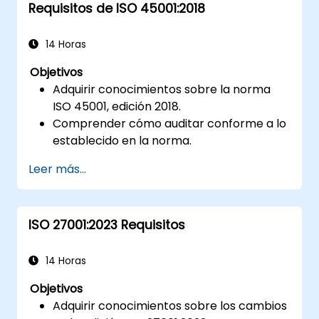
Requisitos de ISO 45001:2018
seguro para las organizaciones.
14 Horas
Objetivos
Adquirir conocimientos sobre la norma
ISO 45001, edición 2018.
Comprender cómo auditar conforme a lo
establecido en la norma.
Conocer las buenas prácticas
Leer más...
recomendadas.
ISO 27001:2023 Requisitos
14 Horas
Objetivos
Adquirir conocimientos sobre los cambios