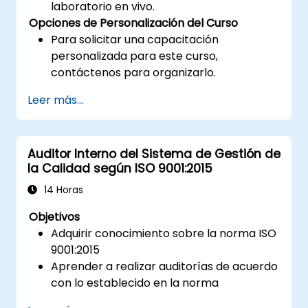
laboratorio en vivo.
Opciones de Personalización del Curso
Para solicitar una capacitación
personalizada para este curso,
contáctenos para organizarlo.
Leer más...
Auditor Interno del Sistema de Gestión de
la Calidad según ISO 9001:2015
14 Horas
Objetivos
Adquirir conocimiento sobre la norma ISO
9001:2015
Aprender a realizar auditorías de acuerdo
con lo establecido en la norma
Conocer las buenas prácticas