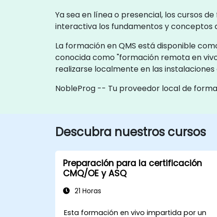
Ya sea en línea o presencial, los cursos 
interactiva los fundamentos y conceptos 
La formación en QMS está disponible como 
conocida como "formación remota en vivo
realizarse localmente en las instalacione
NobleProg -- Tu proveedor local de form
Descubra nuestros cursos
Preparación para la certificación
CMQ/OE y ASQ
21 Horas
Esta formación en vivo impartida por un