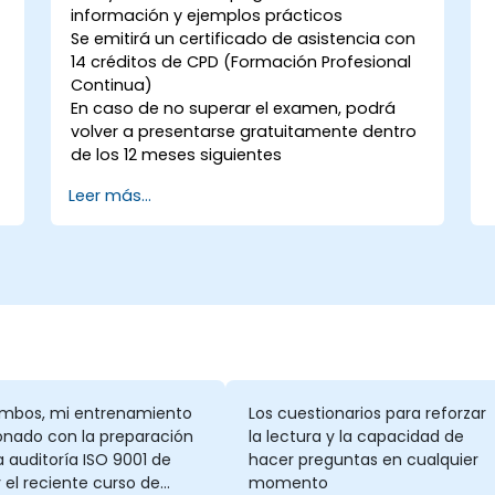
información y ejemplos prácticos
Se emitirá un certificado de asistencia con
14 créditos de CPD (Formación Profesional
Continua)
En caso de no superar el examen, podrá
volver a presentarse gratuitamente dentro
de los 12 meses siguientes
Leer más...
mbos, mi entrenamiento
Los cuestionarios para reforzar
onado con la preparación
la lectura y la capacidad de
a auditoría ISO 9001 de
hacer preguntas en cualquier
 el reciente curso de
momento