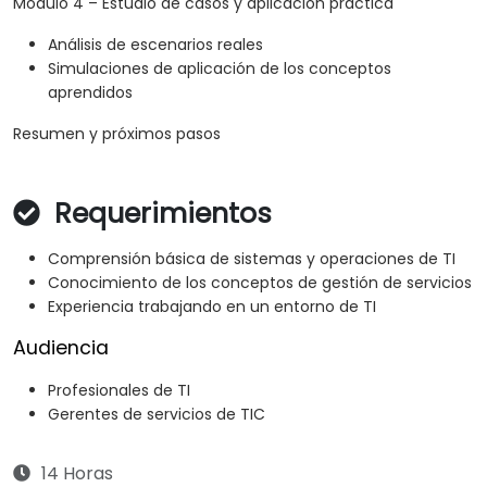
Módulo 4 – Estudio de casos y aplicación práctica
Análisis de escenarios reales
Simulaciones de aplicación de los conceptos
aprendidos
Resumen y próximos pasos
Requerimientos
Comprensión básica de sistemas y operaciones de TI
Conocimiento de los conceptos de gestión de servicios
Experiencia trabajando en un entorno de TI
Audiencia
Profesionales de TI
Gerentes de servicios de TIC
14 Horas