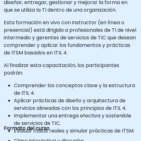
diseñar, entregar, gestionar y mejorar la forma en
que se utiliza la TI dentro de una organización.
Esta formación en vivo con instructor (en línea o
presencial) está dirigida a profesionales de TI de nivel
intermedio y gerentes de servicios de TIC que desean
comprender y aplicar los fundamentos y prácticas
de ITSM basados en ITIL 4.
Al finalizar esta capacitación, los participantes
podrán:
Comprender los conceptos clave y la estructura
de ITIL 4.
Aplicar prácticas de diseño y arquitectura de
servicios alineadas con los principios de ITIL 4.
Implementar una entrega efectiva y sostenible
de servicios de TIC.
Formato del curso
Evaluar casos reales y simular prácticas de ITSM.
Clase interactiva y discusión.