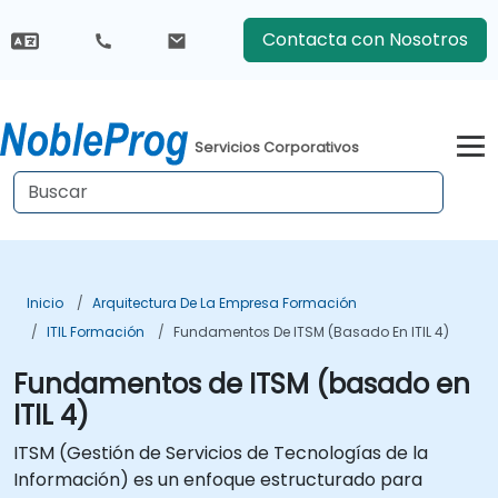
Contacta con Nosotros
Servicios Corporativos
Inicio
Arquitectura De La Empresa Formación
ITIL Formación
Fundamentos De ITSM (basado En ITIL 4)
Fundamentos de ITSM (basado en
ITIL 4)
ITSM (Gestión de Servicios de Tecnologías de la
Información) es un enfoque estructurado para