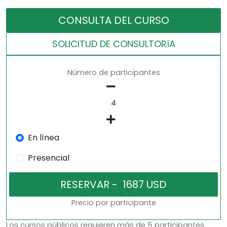
CONSULTA DEL CURSO
SOLICITUD DE CONSULTORíA
Número de participantes
En línea
Presencial
Precio por participante
Los cursos públicos requieren más de 5 participantes.