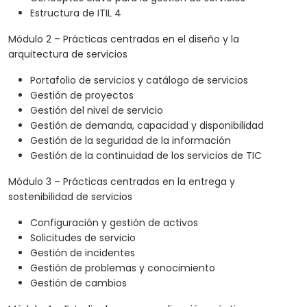
Estructura de ITIL 4
Módulo 2 – Prácticas centradas en el diseño y la
arquitectura de servicios
Portafolio de servicios y catálogo de servicios
Gestión de proyectos
Gestión del nivel de servicio
Gestión de demanda, capacidad y disponibilidad
Gestión de la seguridad de la información
Gestión de la continuidad de los servicios de TIC
Módulo 3 – Prácticas centradas en la entrega y
sostenibilidad de servicios
Configuración y gestión de activos
Solicitudes de servicio
Gestión de incidentes
Gestión de problemas y conocimiento
Gestión de cambios