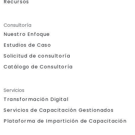
Recursos
Consultoría
Nuestro Enfoque
Estudios de Caso
Solicitud de consultoría
Catálogo de Consultoría
Servicios
Transformación Digital
Servicios de Capacitación Gestionados
Plataforma de Impartición de Capacitación