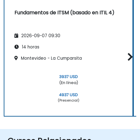
Fundamentos de ITSM (basado en ITIL 4)
2026-09-07 09:30
14 horas
Montevideo - La Cumparsita
3937 USD
(En línea)
4937 USD
(Presencial)