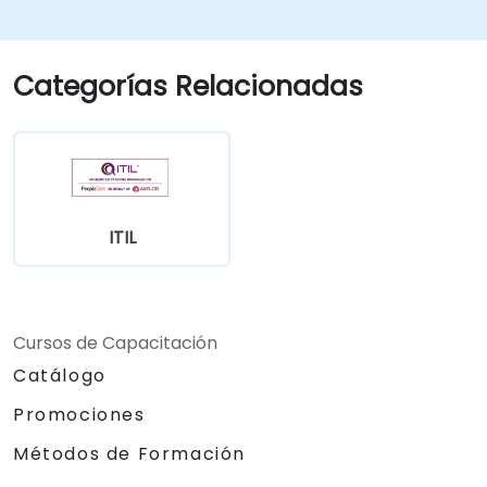
mediante una gestión de servicios efectiva y
la colaboración.
Categorías Relacionadas
ITIL
Cursos de Capacitación
Catálogo
Promociones
Métodos de Formación