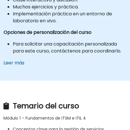
Muchos ejercicios y práctica.
Implementación práctica en un entorno de
laboratorio en vivo.
Opciones de personalización del curso
Para solicitar una capacitación personalizada
para este curso, contáctenos para coordinarlo.
Leer más
Temario del curso
Módulo 1 – Fundamentos de ITSM e ITIL 4
Conceptos clave para la gestión de servicios