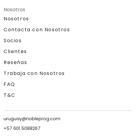
Nosotros
Nosotros
Contacta con Nosotros
Socios
Clientes
Reseñas
Trabaja con Nosotros
FAQ
T&C
uruguay@nobleprog.com
+57 601 5088267