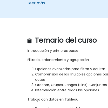
Leer más
Temario del curso
Introducción y primeros pasos
Filtrado, ordenamiento y agrupación
Opciones avanzadas para filtrar y ocultar.
Comprensión de las múltiples opciones par
datos.
Ordenar, Grupos, Ranges (Bins), Conjuntos.
Interrelación entre todas las opciones.
Trabajo con datos en Tableau