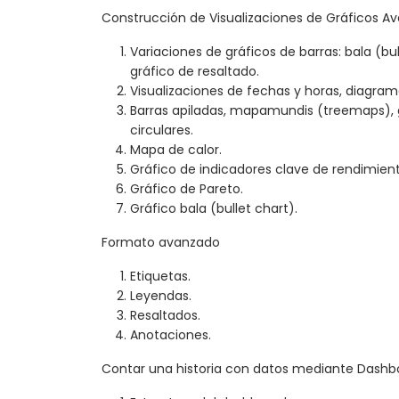
Construcción de Visualizaciones de Gráficos A
Variaciones de gráficos de barras: bala (bul
gráfico de resaltado.
Visualizaciones de fechas y horas, diagram
Barras apiladas, mapamundis (treemaps), g
circulares.
Mapa de calor.
Gráfico de indicadores clave de rendimient
Gráfico de Pareto.
Gráfico bala (bullet chart).
Formato avanzado
Etiquetas.
Leyendas.
Resaltados.
Anotaciones.
Contar una historia con datos mediante Dashb