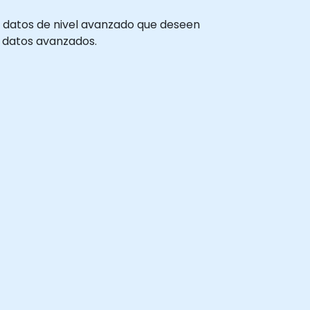
de datos de nivel avanzado que deseen
de datos avanzados.