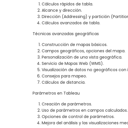
Cálculos rápidos de tabla.
Alcance y dirección.
Dirección (Addressing) y partición (Partitio
Cálculos avanzados de tabla.
Técnicas avanzadas geográficas
Construcción de mapas básicos.
Campos geográficos, opciones del mapa.
Personalización de una vista geográfica.
Servicio de Mapas Web (WMS).
Visualización de datos no geográficos con
Consejos para mapeo.
Cálculos de distancia.
Parámetros en Tableau
Creación de parámetros.
Uso de parámetros en campos calculados.
Opciones de control de parámetros.
Mejora del análisis y las visualizaciones m