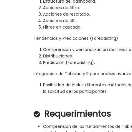
Estructura del dashboard.
Acciones de filtro.
Acciones de resaltado.
Acciones de URL.
Filtros en cascada.
Tendencias y Predicciones (Forecasting)
Comprensión y personalización de líneas d
Distribuciones.
Predicción (Forecasting).
Integración de Tableau y R para análisis avanz
Posibilidad de incluir diferentes métodos d
la solicitud de los participantes.
Requerimientos
Comprensión de los fundamentos de Tablea