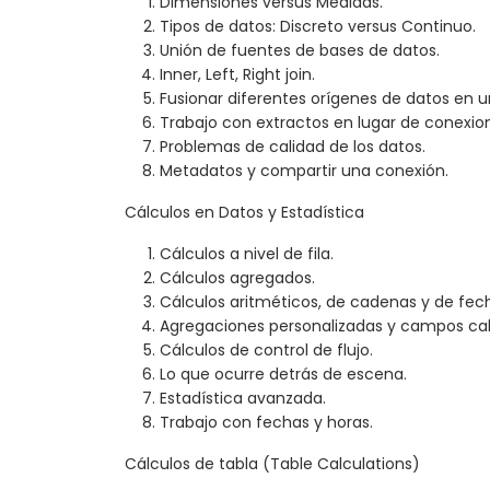
Dimensiones versus Medidas.
Tipos de datos: Discreto versus Continuo.
Unión de fuentes de bases de datos.
Inner, Left, Right join.
Fusionar diferentes orígenes de datos en u
Trabajo con extractos en lugar de conexion
Problemas de calidad de los datos.
Metadatos y compartir una conexión.
Cálculos en Datos y Estadística
Cálculos a nivel de fila.
Cálculos agregados.
Cálculos aritméticos, de cadenas y de fec
Agregaciones personalizadas y campos cal
Cálculos de control de flujo.
Lo que ocurre detrás de escena.
Estadística avanzada.
Trabajo con fechas y horas.
Cálculos de tabla (Table Calculations)