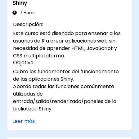
Shiny
7 Horas
Descripción:
Este curso está diseñado para enseñar a los
usuarios de R a crear aplicaciones web sin
necesidad de aprender HTML, JavaScript y
CSS multiplataforma.
Objetivo:
Cubre los fundamentos del funcionamiento
de las aplicaciones Shiny.
Aborda todas las funciones comúnmente
utilizadas de
entrada/salida/renderizado/paneles de la
biblioteca Shiny.
Leer más...