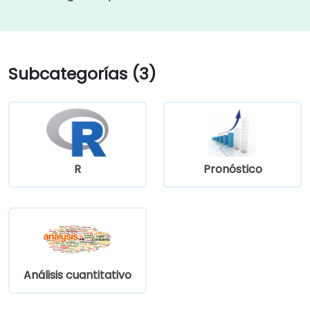
Subcategorías (3)
R
Pronóstico
Análisis cuantitativo