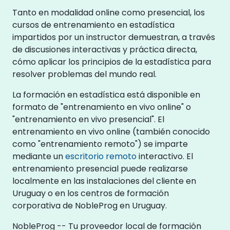
Tanto en modalidad online como presencial, los
cursos de entrenamiento en estadística
impartidos por un instructor demuestran, a través
de discusiones interactivas y práctica directa,
cómo aplicar los principios de la estadística para
resolver problemas del mundo real.
La formación en estadística está disponible en
formato de "entrenamiento en vivo online" o
"entrenamiento en vivo presencial". El
entrenamiento en vivo online (también conocido
como "entrenamiento remoto") se imparte
mediante un
escritorio remoto
interactivo. El
entrenamiento presencial puede realizarse
localmente en las instalaciones del cliente en
Uruguay o en los centros de formación
corporativa de NobleProg en Uruguay.
NobleProg -- Tu proveedor local de formación