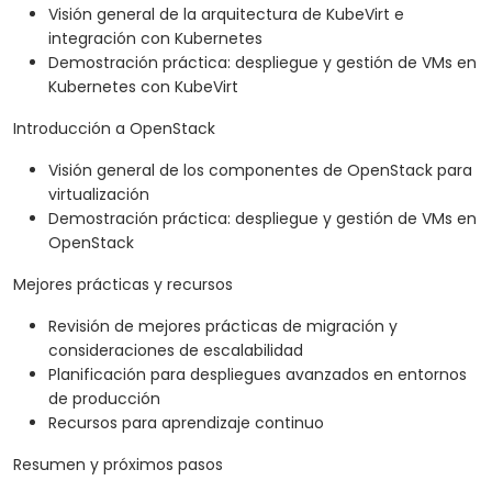
Visión general de la arquitectura de KubeVirt e
integración con Kubernetes
Demostración práctica: despliegue y gestión de VMs en
Kubernetes con KubeVirt
Introducción a OpenStack
Visión general de los componentes de OpenStack para
virtualización
Demostración práctica: despliegue y gestión de VMs en
OpenStack
Mejores prácticas y recursos
Revisión de mejores prácticas de migración y
consideraciones de escalabilidad
Planificación para despliegues avanzados en entornos
de producción
Recursos para aprendizaje continuo
Resumen y próximos pasos