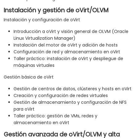
Instalación y gestión de oVirt/OLVM
Instalación y configuración de oVirt
Introducción a oVirt y visión general de OLVM (Oracle
Linux Virtualization Manager)
Instalación del motor de oVirt y adición de hosts
Configuración de red y almacenamiento en oVirt
Taller práctico: instalación de oVirt y despliegue de
máquinas virtuales
Gestión básica de oVirt
Gestión de centros de datos, clústeres y hosts en oVirt
Creación y configuración de redes virtuales
Gestión de almacenamiento y configuración de NFS
para oVirt
Taller práctico: gestión de VMs, redes y
almacenamiento en oVirt
Gestión avanzada de oVirt/OLVM y alta