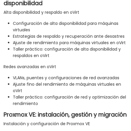
disponibilidad
Alta disponibilidad y respaldo en oVirt
Configuración de alta disponibilidad para máquinas
virtuales
Estrategias de respaldo y recuperación ante desastres
Ajuste de rendimiento para máquinas virtuales en oVirt
Taller práctico: configuración de alta disponibilidad y
respaldos en oVirt
Redes avanzadas en oVirt
VLANs, puentes y configuraciones de red avanzadas
Ajuste fino del rendimiento de máquinas virtuales en
oVirt
Taller práctico: configuración de red y optimización del
rendimiento
Proxmox VE: instalación, gestión y migración
Instalación y configuración de Proxmox VE