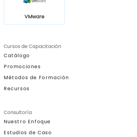
VMware
Cursos de Capacitación
Catálogo
Promociones
Métodos de Formación
Recursos
Consultoría
Nuestro Enfoque
Estudios de Caso