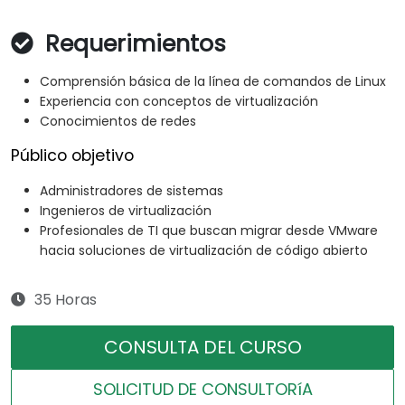
Requerimientos
Comprensión básica de la línea de comandos de Linux
Experiencia con conceptos de virtualización
Conocimientos de redes
Público objetivo
Administradores de sistemas
Ingenieros de virtualización
Profesionales de TI que buscan migrar desde VMware
hacia soluciones de virtualización de código abierto
35 Horas
CONSULTA DEL CURSO
SOLICITUD DE CONSULTORíA