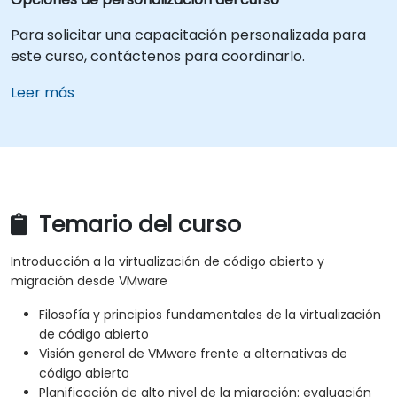
Para solicitar una capacitación personalizada para
este curso, contáctenos para coordinarlo.
Leer más
Temario del curso
Introducción a la virtualización de código abierto y
migración desde VMware
Filosofía y principios fundamentales de la virtualización
de código abierto
Visión general de VMware frente a alternativas de
código abierto
Planificación de alto nivel de la migración: evaluación