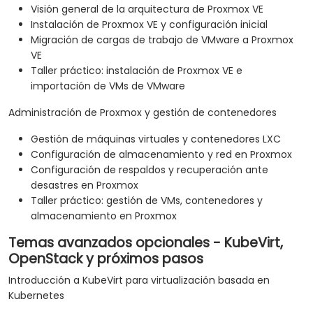
Visión general de la arquitectura de Proxmox VE
Instalación de Proxmox VE y configuración inicial
Migración de cargas de trabajo de VMware a Proxmox
VE
Taller práctico: instalación de Proxmox VE e
importación de VMs de VMware
Administración de Proxmox y gestión de contenedores
Gestión de máquinas virtuales y contenedores LXC
Configuración de almacenamiento y red en Proxmox
Configuración de respaldos y recuperación ante
desastres en Proxmox
Taller práctico: gestión de VMs, contenedores y
almacenamiento en Proxmox
Temas avanzados opcionales - KubeVirt,
OpenStack y próximos pasos
Introducción a KubeVirt para virtualización basada en
Kubernetes