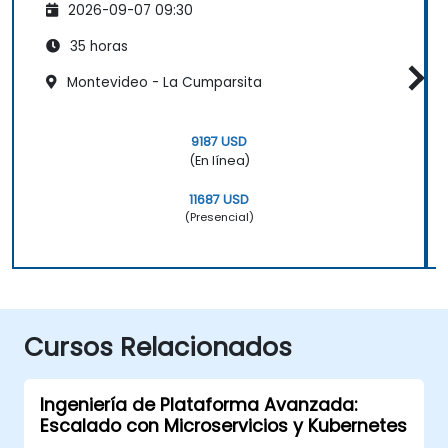
2026-09-07 09:30
35 horas
Montevideo - La Cumparsita
9187 USD
(En línea)
11687 USD
(Presencial)
Cursos Relacionados
Ingeniería de Plataforma Avanzada:
Escalado con Microservicios y Kubernetes