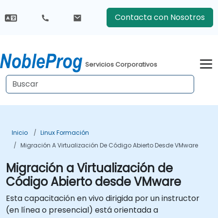
Contacta con Nosotros
Servicios Corporativos
Inicio
Linux Formación
Migración A Virtualización De Código Abierto Desde VMware
Migración a Virtualización de
Código Abierto desde VMware
Esta capacitación en vivo dirigida por un instructor
(en línea o presencial) está orientada a