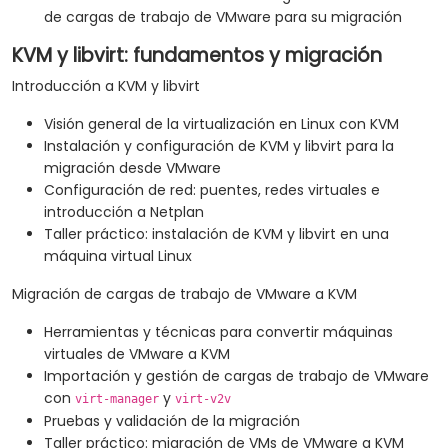
de cargas de trabajo de VMware para su migración
KVM y libvirt: fundamentos y migración
Introducción a KVM y libvirt
Visión general de la virtualización en Linux con KVM
Instalación y configuración de KVM y libvirt para la
migración desde VMware
Configuración de red: puentes, redes virtuales e
introducción a Netplan
Taller práctico: instalación de KVM y libvirt en una
máquina virtual Linux
Migración de cargas de trabajo de VMware a KVM
Herramientas y técnicas para convertir máquinas
virtuales de VMware a KVM
Importación y gestión de cargas de trabajo de VMware
con
y
virt-manager
virt-v2v
Pruebas y validación de la migración
Taller práctico: migración de VMs de VMware a KVM