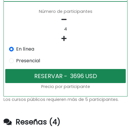
Número de participantes
En línea
Presencial
Precio por participante
Los cursos públicos requieren más de 5 participantes.
Reseñas (4)