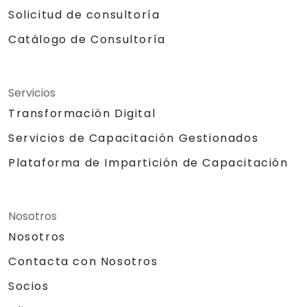
Solicitud de consultoría
Catálogo de Consultoría
Servicios
Transformación Digital
Servicios de Capacitación Gestionados
Plataforma de Impartición de Capacitación
Nosotros
Nosotros
Contacta con Nosotros
Socios