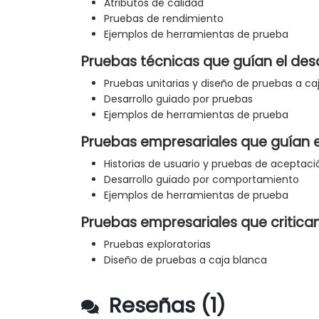
Atributos de calidad
Pruebas de rendimiento
Ejemplos de herramientas de prueba
Pruebas técnicas que guían el desa
Pruebas unitarias y diseño de pruebas a ca
Desarrollo guiado por pruebas
Ejemplos de herramientas de prueba
Pruebas empresariales que guían e
Historias de usuario y pruebas de aceptaci
Desarrollo guiado por comportamiento
Ejemplos de herramientas de prueba
Pruebas empresariales que critica
Pruebas exploratorias
Diseño de pruebas a caja blanca
Reseñas (1)