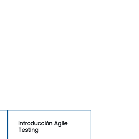
Introducción Agile
Testing