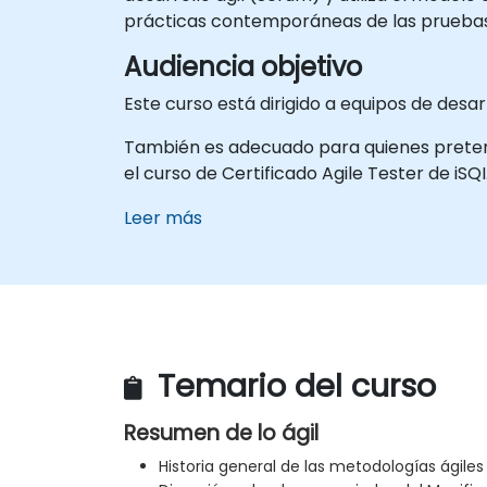
prácticas contemporáneas de las pruebas 
Audiencia objetivo
Este curso está dirigido a equipos de desa
También es adecuado para quienes pretend
el curso de Certificado Agile Tester de iSQI
Leer más
Temario del curso
Resumen de lo ágil
Historia general de las metodologías ágiles