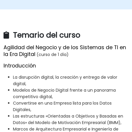
Temario del curso
Agilidad del Negocio y de los Sistemas de TI en
la Era Digital
(curso de 1 día)
Introducción
La disrupción digital, la creación y entrega de valor
digital,
Modelos de Negocio Digital frente a un panorama
competitivo digital,
Convertirse en una Empresa lista para los Datos
Digitales,
Las estructuras «Orientadas a Objetivos y Basadas en
Datos» del Modelo de Motivación Empresarial (BMM),
Marcos de Arquitectura Empresarial e Ingeniería de