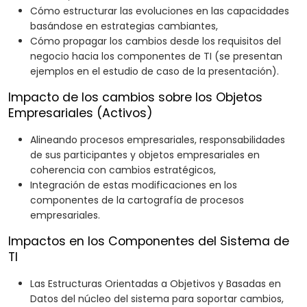
Cómo estructurar las evoluciones en las capacidades
basándose en estrategias cambiantes,
Cómo propagar los cambios desde los requisitos del
negocio hacia los componentes de TI (se presentan
ejemplos en el estudio de caso de la presentación).
Impacto de los cambios sobre los Objetos
Empresariales (Activos)
Alineando procesos empresariales, responsabilidades
de sus participantes y objetos empresariales en
coherencia con cambios estratégicos,
Integración de estas modificaciones en los
componentes de la cartografía de procesos
empresariales.
Impactos en los Componentes del Sistema de
TI
Las Estructuras Orientadas a Objetivos y Basadas en
Datos del núcleo del sistema para soportar cambios,