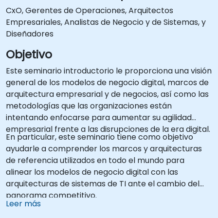
CxO, Gerentes de Operaciones, Arquitectos
Empresariales, Analistas de Negocio y de Sistemas, y
Diseñadores
Objetivo
Este seminario introductorio le proporciona una visión
general de los modelos de negocio digital, marcos de
arquitectura empresarial y de negocios, así como las
metodologías que las organizaciones están
intentando enfocarse para aumentar su agilidad
empresarial frente a las disrupciones de la era digital.
En particular, este seminario tiene como objetivo
ayudarle a comprender los marcos y arquitecturas
de referencia utilizados en todo el mundo para
alinear los modelos de negocio digital con las
arquitecturas de sistemas de TI ante el cambio del
panorama competitivo.
Leer más