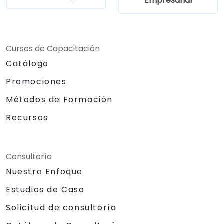
Empresarial
Cursos de Capacitación
Catálogo
Promociones
Métodos de Formación
Recursos
Consultoría
Nuestro Enfoque
Estudios de Caso
Solicitud de consultoría