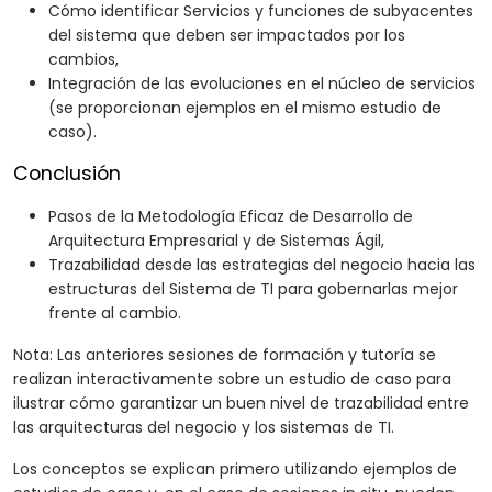
Cómo identificar Servicios y funciones de subyacentes
del sistema que deben ser impactados por los
cambios,
Integración de las evoluciones en el núcleo de servicios
(se proporcionan ejemplos en el mismo estudio de
caso).
Conclusión
Pasos de la Metodología Eficaz de Desarrollo de
Arquitectura Empresarial y de Sistemas Ágil,
Trazabilidad desde las estrategias del negocio hacia las
estructuras del Sistema de TI para gobernarlas mejor
frente al cambio.
Nota: Las anteriores sesiones de formación y tutoría se
realizan interactivamente sobre un estudio de caso para
ilustrar cómo garantizar un buen nivel de trazabilidad entre
las arquitecturas del negocio y los sistemas de TI.
Los conceptos se explican primero utilizando ejemplos de