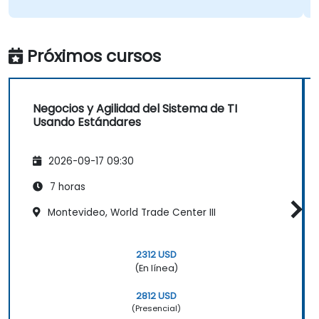
Próximos cursos
Negocios y Agilidad del Sistema de TI
Usando Estándares
2026-09-17 09:30
7 horas
Montevideo, World Trade Center III
2312 USD
(En línea)
2812 USD
(Presencial)