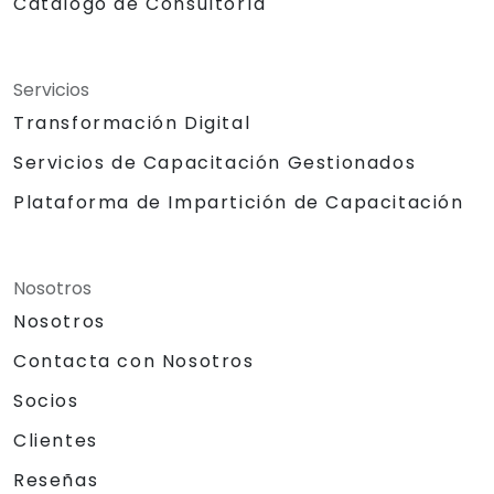
Catálogo de Consultoría
Servicios
Transformación Digital
Servicios de Capacitación Gestionados
Plataforma de Impartición de Capacitación
Nosotros
Nosotros
Contacta con Nosotros
Socios
Clientes
Reseñas