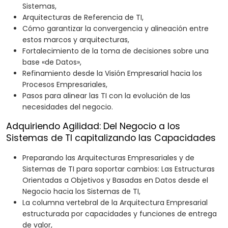
Sistemas,
Arquitecturas de Referencia de TI,
Cómo garantizar la convergencia y alineación entre
estos marcos y arquitecturas,
Fortalecimiento de la toma de decisiones sobre una
base «de Datos»,
Refinamiento desde la Visión Empresarial hacia los
Procesos Empresariales,
Pasos para alinear las TI con la evolución de las
necesidades del negocio.
Adquiriendo Agilidad: Del Negocio a los
Sistemas de TI capitalizando las Capacidades
Preparando las Arquitecturas Empresariales y de
Sistemas de TI para soportar cambios: Las Estructuras
Orientadas a Objetivos y Basadas en Datos desde el
Negocio hacia los Sistemas de TI,
La columna vertebral de la Arquitectura Empresarial
estructurada por capacidades y funciones de entrega
de valor,