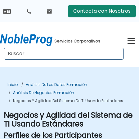
Contacta con Nosotros
Servicios Corporativos
Inicio
Análisis De Los Datos Formación
Análisis De Negocios Formación
Negocios Y Agilidad Del Sistema De TI Usando Estándares
Negocios y Agilidad del Sistema de
TI Usando Estándares
Perfiles de los Participantes