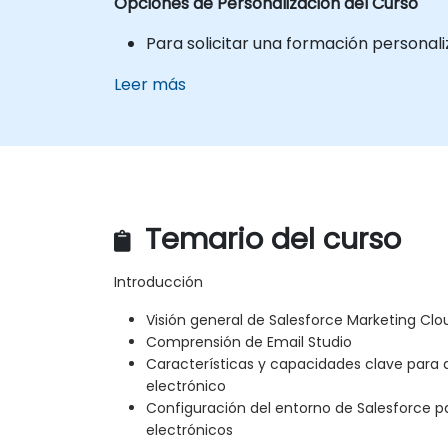
Opciones de Personalización del Curso
Para solicitar una formación personal
Leer más
Temario del curso
Introducción
Visión general de Salesforce Marketing Clo
Comprensión de Email Studio
Características y capacidades clave para 
electrónico
Configuración del entorno de Salesforce pa
electrónicos