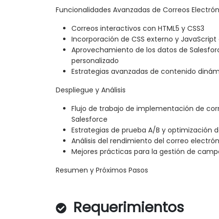
Funcionalidades Avanzadas de Correos Electrón
Correos interactivos con HTML5 y CSS3
Incorporación de CSS externo y JavaScript
Aprovechamiento de los datos de Salesfor
personalizado
Estrategias avanzadas de contenido dinám
Despliegue y Análisis
Flujo de trabajo de implementación de cor
Salesforce
Estrategias de prueba A/B y optimización 
Análisis del rendimiento del correo electró
Mejores prácticas para la gestión de camp
Resumen y Próximos Pasos
Requerimientos