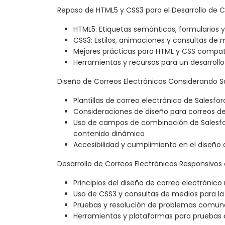
Repaso de HTML5 y CSS3 para el Desarrollo de C
HTML5: Etiquetas semánticas, formularios y
CSS3: Estilos, animaciones y consultas de 
Mejores prácticas para HTML y CSS compati
Herramientas y recursos para un desarrollo
Diseño de Correos Electrónicos Considerando S
Plantillas de correo electrónico de Salesfo
Consideraciones de diseño para correos de
Uso de campos de combinación de Salesfo
contenido dinámico
Accesibilidad y cumplimiento en el diseño 
Desarrollo de Correos Electrónicos Responsivos
Principios del diseño de correo electrónico
Uso de CSS3 y consultas de medios para la
Pruebas y resolución de problemas comun
Herramientas y plataformas para pruebas 