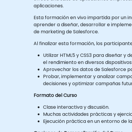
aplicaciones.
Esta formación en vivo impartida por un in
aprender a diseñar, desarrollar e implem
de marketing de Salesforce.
Al finalizar esta formación, los participan
Utilizar HTML5 y CSS3 para diseñar y d
el rendimiento en diversos dispositivo
Aprovechar los datos de Salesforce pa
Probar, implementar y analizar campañ
decisiones y optimizar campañas fut
Formato del Curso
Clase interactiva y discusión.
Muchas actividades prácticas y ejercic
Ejecución práctica en un entorno de la