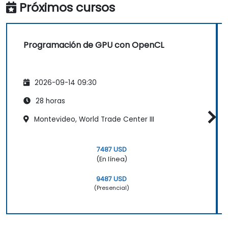
Próximos cursos
Programación de GPU con OpenCL
2026-09-14 09:30
28 horas
Montevideo, World Trade Center III
7487 USD
(En línea)
9487 USD
(Presencial)