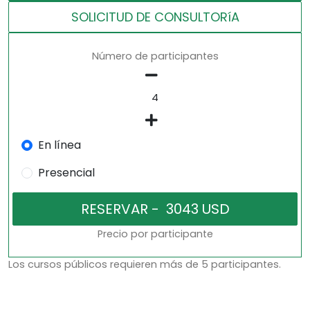
SOLICITUD DE CONSULTORíA
Número de participantes
En línea
Presencial
Precio por participante
Los cursos públicos requieren más de 5 participantes.