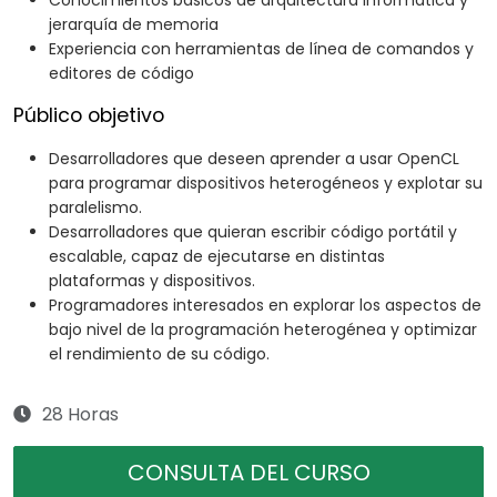
Conocimientos básicos de arquitectura informática y
jerarquía de memoria
Experiencia con herramientas de línea de comandos y
editores de código
Público objetivo
Desarrolladores que deseen aprender a usar OpenCL
para programar dispositivos heterogéneos y explotar su
paralelismo.
Desarrolladores que quieran escribir código portátil y
escalable, capaz de ejecutarse en distintas
plataformas y dispositivos.
Programadores interesados en explorar los aspectos de
bajo nivel de la programación heterogénea y optimizar
el rendimiento de su código.
28 Horas
CONSULTA DEL CURSO