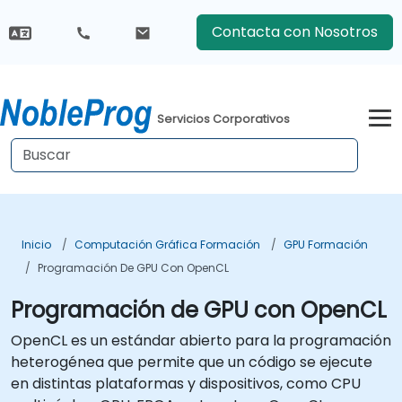
Contacta con Nosotros
Servicios Corporativos
Inicio
Computación Gráfica Formación
GPU Formación
Programación De GPU Con OpenCL
Programación de GPU con OpenCL
OpenCL es un estándar abierto para la programación
heterogénea que permite que un código se ejecute
en distintas plataformas y dispositivos, como CPU