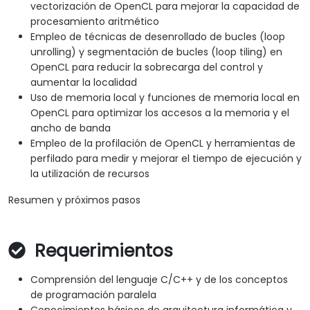
vectorización de OpenCL para mejorar la capacidad de
procesamiento aritmético
Empleo de técnicas de desenrollado de bucles (loop
unrolling) y segmentación de bucles (loop tiling) en
OpenCL para reducir la sobrecarga del control y
aumentar la localidad
Uso de memoria local y funciones de memoria local en
OpenCL para optimizar los accesos a la memoria y el
ancho de banda
Empleo de la profilación de OpenCL y herramientas de
perfilado para medir y mejorar el tiempo de ejecución y
la utilización de recursos
Resumen y próximos pasos
Requerimientos
Comprensión del lenguaje C/C++ y de los conceptos
de programación paralela