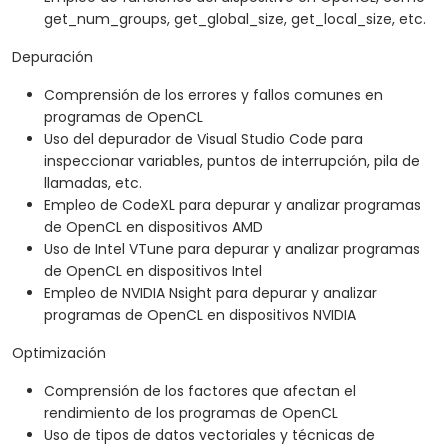
get_num_groups, get_global_size, get_local_size, etc.
Depuración
Comprensión de los errores y fallos comunes en
programas de OpenCL
Uso del depurador de Visual Studio Code para
inspeccionar variables, puntos de interrupción, pila de
llamadas, etc.
Empleo de CodeXL para depurar y analizar programas
de OpenCL en dispositivos AMD
Uso de Intel VTune para depurar y analizar programas
de OpenCL en dispositivos Intel
Empleo de NVIDIA Nsight para depurar y analizar
programas de OpenCL en dispositivos NVIDIA
Optimización
Comprensión de los factores que afectan el
rendimiento de los programas de OpenCL
Uso de tipos de datos vectoriales y técnicas de