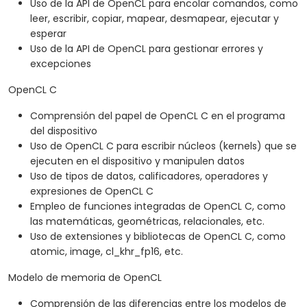
Uso de la API de OpenCL para encolar comandos, como
leer, escribir, copiar, mapear, desmapear, ejecutar y
esperar
Uso de la API de OpenCL para gestionar errores y
excepciones
OpenCL C
Comprensión del papel de OpenCL C en el programa
del dispositivo
Uso de OpenCL C para escribir núcleos (kernels) que se
ejecuten en el dispositivo y manipulen datos
Uso de tipos de datos, calificadores, operadores y
expresiones de OpenCL C
Empleo de funciones integradas de OpenCL C, como
las matemáticas, geométricas, relacionales, etc.
Uso de extensiones y bibliotecas de OpenCL C, como
atomic, image, cl_khr_fp16, etc.
Modelo de memoria de OpenCL
Comprensión de las diferencias entre los modelos de