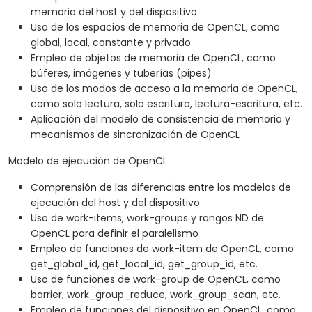
memoria del host y del dispositivo
Uso de los espacios de memoria de OpenCL, como
global, local, constante y privado
Empleo de objetos de memoria de OpenCL, como
búferes, imágenes y tuberías (pipes)
Uso de los modos de acceso a la memoria de OpenCL,
como solo lectura, solo escritura, lectura-escritura, etc.
Aplicación del modelo de consistencia de memoria y
mecanismos de sincronización de OpenCL
Modelo de ejecución de OpenCL
Comprensión de las diferencias entre los modelos de
ejecución del host y del dispositivo
Uso de work-items, work-groups y rangos ND de
OpenCL para definir el paralelismo
Empleo de funciones de work-item de OpenCL, como
get_global_id, get_local_id, get_group_id, etc.
Uso de funciones de work-group de OpenCL, como
barrier, work_group_reduce, work_group_scan, etc.
Empleo de funciones del dispositivo en OpenCL, como