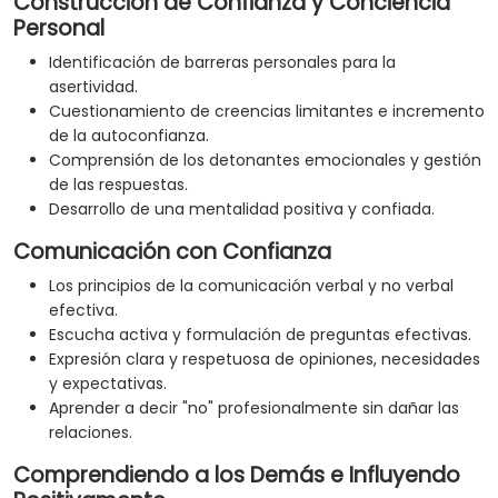
Construcción de Confianza y Conciencia
Personal
Identificación de barreras personales para la
asertividad.
Cuestionamiento de creencias limitantes e incremento
de la autoconfianza.
Comprensión de los detonantes emocionales y gestión
de las respuestas.
Desarrollo de una mentalidad positiva y confiada.
Comunicación con Confianza
Los principios de la comunicación verbal y no verbal
efectiva.
Escucha activa y formulación de preguntas efectivas.
Expresión clara y respetuosa de opiniones, necesidades
y expectativas.
Aprender a decir "no" profesionalmente sin dañar las
relaciones.
Comprendiendo a los Demás e Influyendo