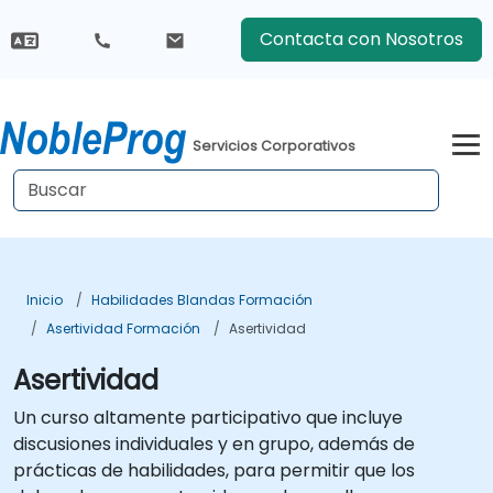
Contacta con Nosotros
Servicios Corporativos
Inicio
Habilidades Blandas Formación
Asertividad Formación
Asertividad
Asertividad
Un curso altamente participativo que incluye
discusiones individuales y en grupo, además de
prácticas de habilidades, para permitir que los