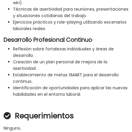
win).
Técnicas de asertividad para reuniones, presentaciones
y situaciones cotidianas del trabajo.
Ejercicios prácticos y role-playing utilizando escenarios
laborales reales.
Desarrollo Profesional Continuo
Reflexión sobre fortalezas individuales y áreas de
desarrollo.
Creación de un plan personal de mejora de la
asertividad.
Establecimiento de metas SMART para el desarrollo
continuo.
Identificación de oportunidades para aplicar las nuevas
habilidades en el entorno laboral.
Requerimientos
Ninguno.