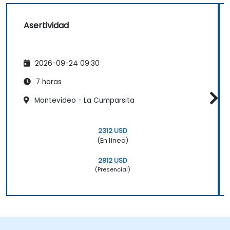
Asertividad
2026-09-24 09:30
7 horas
Montevideo - La Cumparsita
2312 USD
(En línea)
2812 USD
(Presencial)